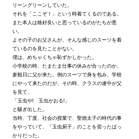
リーングリーンしていた。
それを「ここぞ！」という時着てくるのである。
また本人は格好良いと思っているのがたちが悪
い。
よその子のお父さんが、そんな感じのスーツを着
ているのを見たことがない。
僕は、めちゃくちゃ恥ずかしかった。
小学校の時、たまたま仕事の休みが合ったのか、
参観日に父が来た。例のスーツで身を包み、学校
にやって来たのだが、その時、クラスの連中が父
を見て、
「玉虫や! 玉虫がおる!」
と騒ぎ出した。
当時、丁度、社会の授業で、聖徳太子の時代の事
をやっていて、「玉虫厨子」のことを習ったばっ
かりだった。