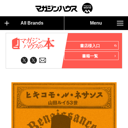
All Brands
Menu
書店様入口
書籍一覧