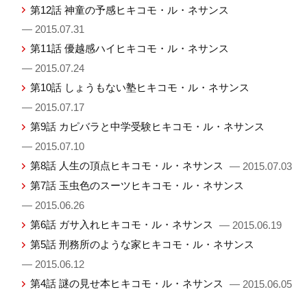
第12話 神童の予感ヒキコモ・ル・ネサンス
— 2015.07.31
第11話 優越感ハイヒキコモ・ル・ネサンス
— 2015.07.24
第10話 しょうもない塾ヒキコモ・ル・ネサンス
— 2015.07.17
第9話 カピバラと中学受験ヒキコモ・ル・ネサンス
— 2015.07.10
第8話 人生の頂点ヒキコモ・ル・ネサンス
— 2015.07.03
第7話 玉虫色のスーツヒキコモ・ル・ネサンス
— 2015.06.26
第6話 ガサ入れヒキコモ・ル・ネサンス
— 2015.06.19
第5話 刑務所のような家ヒキコモ・ル・ネサンス
— 2015.06.12
第4話 謎の見せ本ヒキコモ・ル・ネサンス
— 2015.06.05