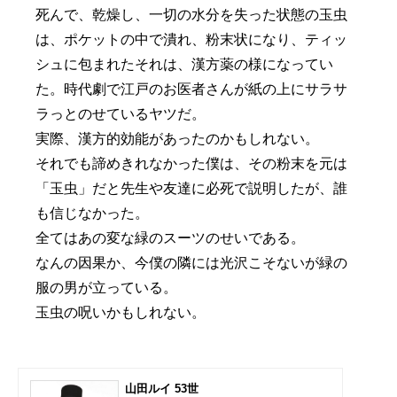
死んで、乾燥し、一切の水分を失った状態の玉虫
は、ポケットの中で潰れ、粉末状になり、ティッ
シュに包まれたそれは、漢方薬の様になってい
た。時代劇で江戸のお医者さんが紙の上にサラサ
ラっとのせているヤツだ。
実際、漢方的効能があったのかもしれない。
それでも諦めきれなかった僕は、その粉末を元は
「玉虫」だと先生や友達に必死で説明したが、誰
も信じなかった。
全てはあの変な緑のスーツのせいである。
なんの因果か、今僕の隣には光沢こそないが緑の
服の男が立っている。
玉虫の呪いかもしれない。
山田ルイ 53世