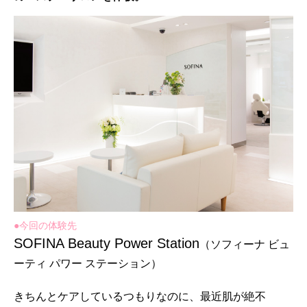
●
今回の体験先
SOFINA Beauty Power Station
（ソフィーナ ビュ
ーティ パワー ステーション）
きちんとケアしているつもりなのに、最近肌が絶不