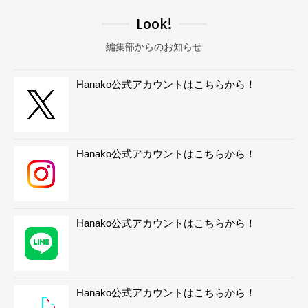
Look!
編集部からのお知らせ
Hanako公式アカウントはこちらから！
Hanako公式アカウントはこちらから！
Hanako公式アカウントはこちらから！
Hanako公式アカウントはこちらから！