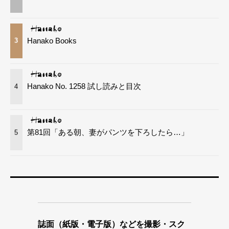
Hanako Books
3
Hanako No. 1258 試し読みと目次
4
第81回「ある朝、妻がパンツを下ろしたら…」
5
誌面（紙版・電子版）などを撮影・スク