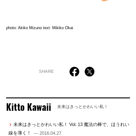
photo: Akiko Mizuno text: Mikiko Okai
SHARE
Kitto Kawaii
未来はきっとかわいい私！
未来はきっとかわいい私！ Vol. 13 魔法の棒で、ほうれい
線を薄く！
— 2016.04.27