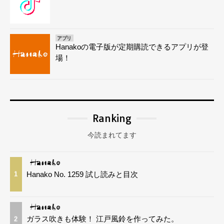
アプリ
Hanakoの電子版が定期購読できるアプリが登
場！
Ranking
今読まれてます
Hanako No. 1259 試し読みと目次
1
ガラス吹きも体験！ 江戸風鈴を作ってみた。
2