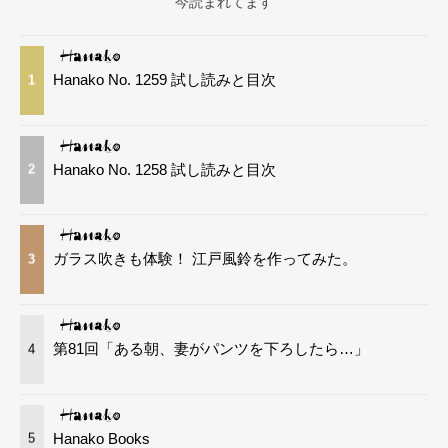
今読まれてます
Hanako No. 1259 試し読みと目次
1
Hanako No. 1258 試し読みと目次
2
ガラス吹きも体験！ 江戸風鈴を作ってみた。
3
第81回「ある朝、妻がパンツを下ろしたら…」
4
Hanako Books
5