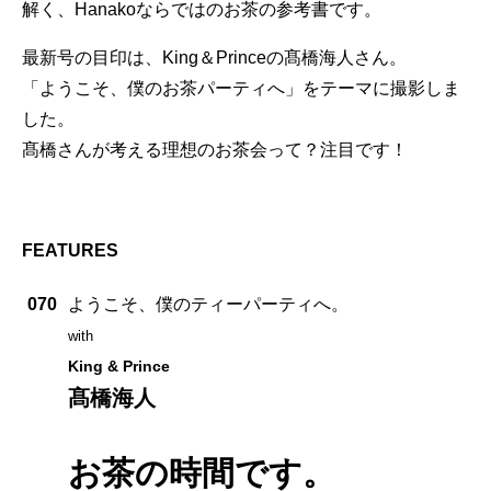
解く、Hanakoならではのお茶の参考書です。
最新号の目印は、King＆Princeの髙橋海人さん。
「ようこそ、僕のお茶パーティへ」をテーマに撮影しま
した。
髙橋さんが考える理想のお茶会って？注目です！
FEATURES
070
ようこそ、僕のティーパーティへ。
with
King & Prince
髙橋海人
お茶の時間です。