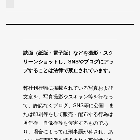
誌面（紙版・電子版）などを撮影・スク
リーンショットし、SNSやブログにアッ
プすることは法律で禁止されています。
弊社刊行物に掲載されている写真および
文章を、写真撮影やスキャン等を行なっ
て、許諾なくブログ、SNS等に公開、ま
たは印刷等をして販売・配布する行為は
著作権、肖像権等を侵害するものであ
り、場合によっては刑事罰が科され、あ