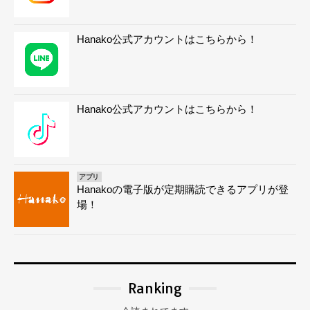
Hanako公式アカウントはこちらから！
Hanako公式アカウントはこちらから！
アプリ
Hanakoの電子版が定期購読できるアプリが登
場！
Ranking