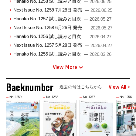
Hanako No. 1258 試し読みと目次
— 2026.06.25
Next Issue No. 1259 7月28日 発売
— 2026.06.25
Hanako No. 1257 試し読みと目次
— 2026.05.27
Next Issue No. 1258 6月26日 発売
— 2026.05.27
Hanako No. 1256 試し読みと目次
— 2026.04.27
Next Issue No. 1257 5月28日 発売
— 2026.04.27
Hanako No. 1255 試し読みと目次
— 2026.03.26
View More
Backnumber
View All
過去の号はこちらから
No. 1259
No. 1258
No. 1257
No. 1256