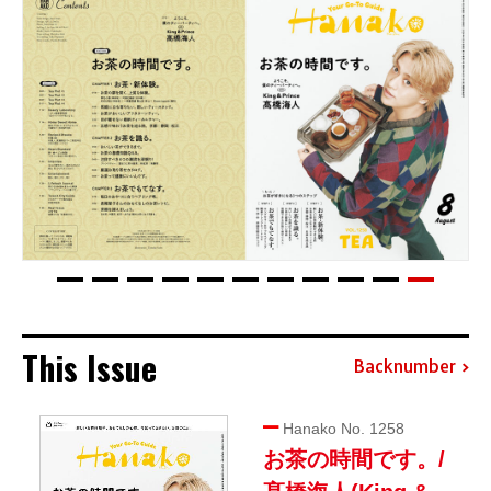
This Issue
Backnumber
Hanako No. 1258
お茶の時間です。/