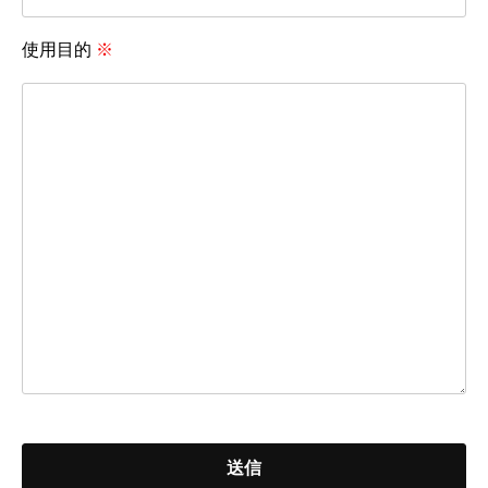
使用目的
※