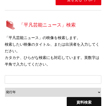
「平凡芸能ニュース」検索
「平凡芸能ニュース」の映像を検索します。
検索したい映像のタイトル、または出演者を入力してく
ださい。
カタカナ、ひらがな検索にも対応しています。英数字は
半角で入力してください。
資料検索