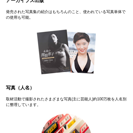
アーカイブス出版
発売された写真集の紹介はもちろんのこと、使われている写真単体で
の使用も可能。
写真（人名）
取材活動で撮影されたさまざまな写真(主に芸能人)約100万枚を人名別
に整理しています。