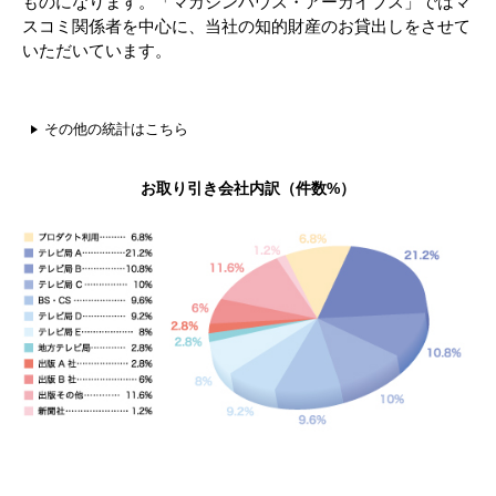
ものになります。「マガジンハウス・アーカイブス」ではマ
スコミ関係者を中心に、当社の知的財産のお貸出しをさせて
いただいています。
その他の統計はこちら
お取り引き会社内訳（件数%）