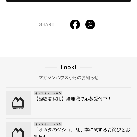
SHARE
Look!
マガジンハウスからのお知らせ
インフォメーション
【経験者採用】経理職で応募受付中！
インフォメーション
『オカダのジショ』乱丁本に関するお詫びとお
知らせ