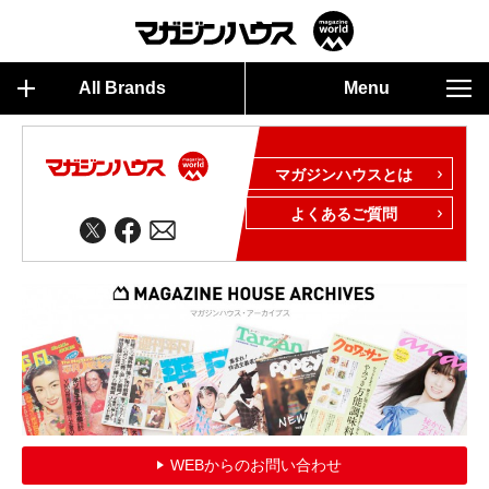
All Brands
Menu
マガジンハウスとは
よくあるご質問
WEBからのお問い合わせ