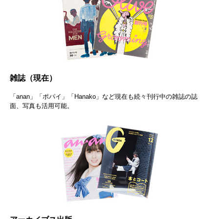
雑誌（現在）
「anan」「ポパイ」「Hanako」など現在も続々刊行中の雑誌の誌
面、写真も活用可能。