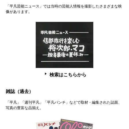
「平凡芸能ニュース」では当時の芸能人情報を撮影したさまざまな映
像があります。
検索はこちらから
雑誌（過去）
「平凡」「週刊平凡」「平凡パンチ」などで取材・編集された誌面、
写真の豊富な品揃え。