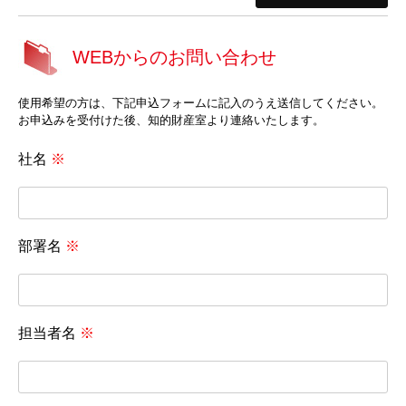
WEBからのお問い合わせ
使用希望の方は、下記申込フォームに記入のうえ送信してください。
お申込みを受付けた後、知的財産室より連絡いたします。
社名
※
部署名
※
担当者名
※