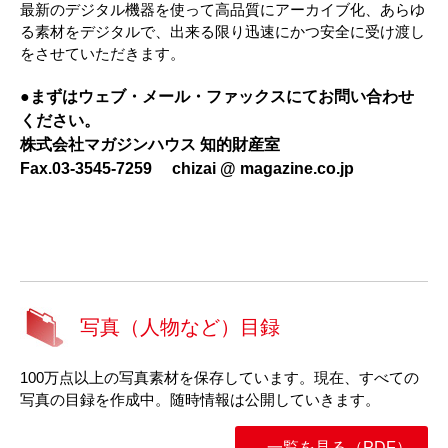
最新のデジタル機器を使って高品質にアーカイブ化、あらゆ
る素材をデジタルで、出来る限り迅速にかつ安全に受け渡し
をさせていただきます。
●まずはウェブ・メール・ファックスにてお問い合わせ
ください。
株式会社マガジンハウス 知的財産室
Fax.03-3545-7259
chizai
@
magazine.co.jp
写真（人物など）目録
100万点以上の写真素材を保存しています。現在、すべての
写真の目録を作成中。随時情報は公開していきます。
一覧を見る（PDF）