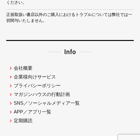
ください。
正規取扱い書店以外のご購入におけるトラブルについては弊社では一
切関与いたしません。
Info
会社概要
企業様向けサービス
プライバシーポリシー
マガジンハウスの行動計画
SNS／ソーシャルメディア一覧
APP／アプリ一覧
定期購読