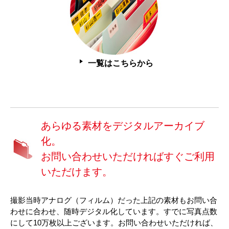
一覧はこちらから
あらゆる素材をデジタルアーカイブ
化。
お問い合わせいただければすぐご利用
いただけます。
撮影当時アナログ（フィルム）だった上記の素材もお問い合
わせに合わせ、随時デジタル化しています。すでに写真点数
にして10万枚以上ございます。お問い合わせいただければ、