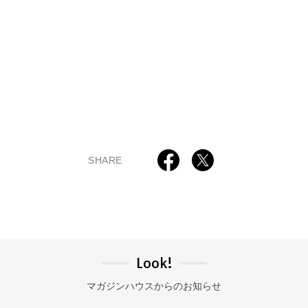
SHARE
Look!
マガジンハウスからのお知らせ