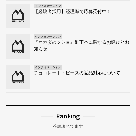
インフォメーション
【経験者採用】経理職で応募受付中！
インフォメーション
『オカダのジショ』乱丁本に関するお詫びとお
知らせ
インフォメーション
チョコレート・ピースの返品対応について
Ranking
今読まれてます