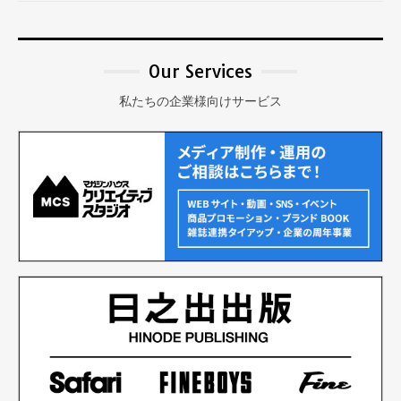
Our Services
私たちの企業様向けサービス