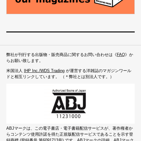
弊社が刊行する出版物・販売商品に関するお問い合わせは《
FAQ
》か
らお願い致します。
米国法人
IHP Inc./WDS Trading
が運営する洋雑誌のマガジンワール
ドと相互リンクしています。 （＊弊社とは別法人です。）
ABJマークは、この電子書店・電子書籍配信サービスが、著作権者か
らコンテンツ使用許諾を得た正規版配信サービスであることを示す登
録商標 (登録番号 第6091713号) です。ABJマークの詳細、ABJマーク