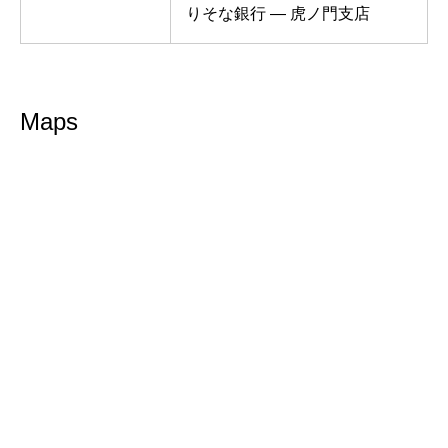
りそな銀行 — 虎ノ門支店
Maps