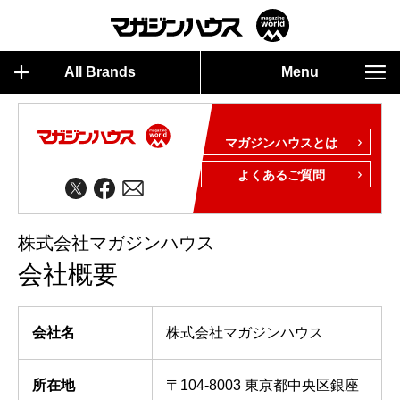
All Brands
Menu
マガジンハウスとは
よくあるご質問
株式会社マガジンハウス
会社概要
会社名
株式会社マガジンハウス
所在地
〒104-8003 東京都中央区銀座