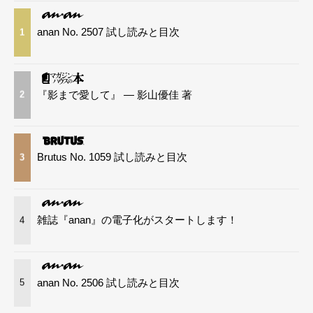
anan No. 2507 試し読みと目次
1
『影まで愛して』 — 影山優佳 著
2
Brutus No. 1059 試し読みと目次
3
雑誌『anan』の電子化がスタートします！
4
anan No. 2506 試し読みと目次
5