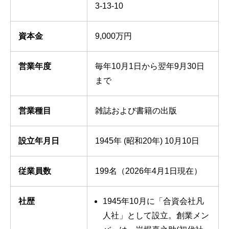
3-13-10
資本金
9,000万円
営業年度
毎年10月1日から翌年9月30日
まで
営業種目
雑誌および書籍の出版
設立年月日
1945年 (昭和20年) 10月10日
従業員数
199名（2026年4月1日現在）
社歴
1945年10月に「合資会社凡
人社」として設立。創業メン