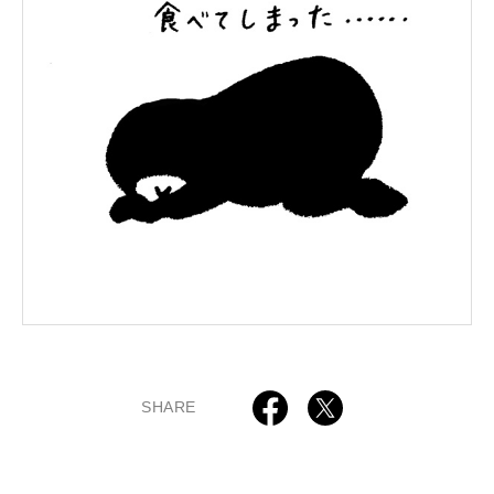
SHARE