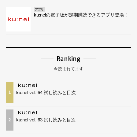
アプリ
ku:nelの電子版が定期購読できるアプリ登場！
Ranking
今読まれてます
ku:nel vol. 64 試し読みと目次
1
ku:nel vol. 63 試し読みと目次
2