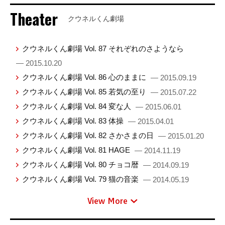
Theater
クウネルくん劇場
クウネルくん劇場 Vol. 87 それぞれのさようなら
— 2015.10.20
クウネルくん劇場 Vol. 86 心のままに
— 2015.09.19
クウネルくん劇場 Vol. 85 若気の至り
— 2015.07.22
クウネルくん劇場 Vol. 84 変な人
— 2015.06.01
クウネルくん劇場 Vol. 83 体操
— 2015.04.01
クウネルくん劇場 Vol. 82 さかさまの日
— 2015.01.20
クウネルくん劇場 Vol. 81 HAGE
— 2014.11.19
クウネルくん劇場 Vol. 80 チョコ暦
— 2014.09.19
クウネルくん劇場 Vol. 79 猫の音楽
— 2014.05.19
View More