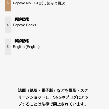
Popeye No. 951 試し読みと目次
3
Popeye Books
4
English (English)
5
誌面（紙版・電子版）などを撮影・スク
リーンショットし、SNSやブログにアッ
プすることは法律で禁止されています。