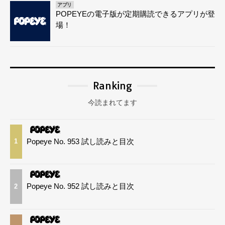
アプリ
POPEYEの電子版が定期購読できるアプリが登
場！
Ranking
今読まれてます
Popeye No. 953 試し読みと目次
1
Popeye No. 952 試し読みと目次
2