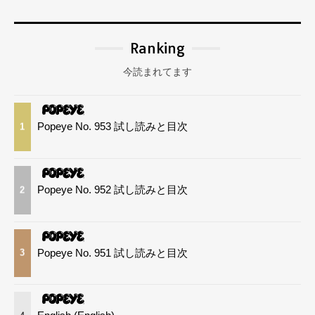
Ranking
今読まれてます
Popeye No. 953 試し読みと目次
1
Popeye No. 952 試し読みと目次
2
Popeye No. 951 試し読みと目次
3