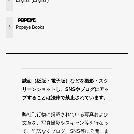
English (English)
4
Popeye Books
5
誌面（紙版・電子版）などを撮影・スク
リーンショットし、SNSやブログにアッ
プすることは法律で禁止されています。
弊社刊行物に掲載されている写真および
文章を、写真撮影やスキャン等を行なっ
て、許諾なくブログ、SNS等に公開、ま