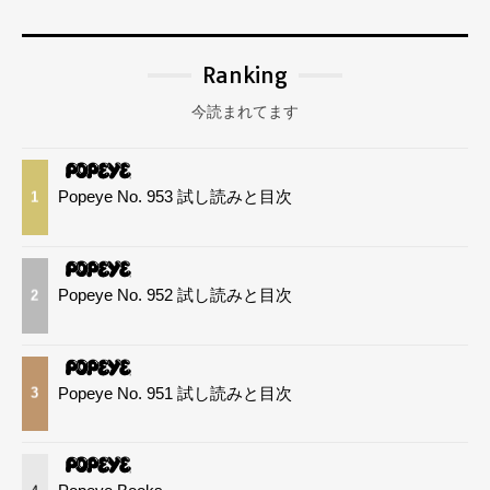
Ranking
今読まれてます
Popeye No. 953 試し読みと目次
1
Popeye No. 952 試し読みと目次
2
Popeye No. 951 試し読みと目次
3