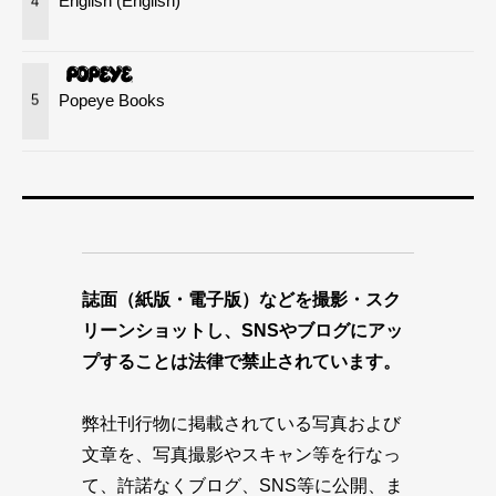
English (English)
4
Popeye Books
5
誌面（紙版・電子版）などを撮影・スク
リーンショットし、SNSやブログにアッ
プすることは法律で禁止されています。
弊社刊行物に掲載されている写真および
文章を、写真撮影やスキャン等を行なっ
て、許諾なくブログ、SNS等に公開、ま