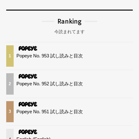
Ranking
今読まれてます
Popeye No. 953 試し読みと目次
1
Popeye No. 952 試し読みと目次
2
Popeye No. 951 試し読みと目次
3