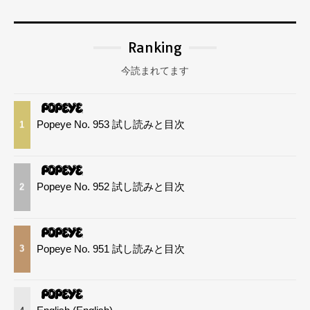
Ranking
今読まれてます
Popeye No. 953 試し読みと目次
1
Popeye No. 952 試し読みと目次
2
Popeye No. 951 試し読みと目次
3