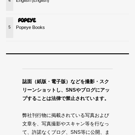
English (English)
4
Popeye Books
5
誌面（紙版・電子版）などを撮影・スク
リーンショットし、SNSやブログにアッ
プすることは法律で禁止されています。
弊社刊行物に掲載されている写真および
文章を、写真撮影やスキャン等を行なっ
て、許諾なくブログ、SNS等に公開、ま