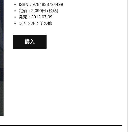
ISBN：9784838724499
定価：2,090円 (税込)
発売：2012.07.09
ジャンル：
その他
購入