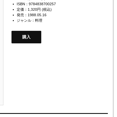
ISBN：9784838700257
定価：1,320円 (税込)
発売：1988.05.16
ジャンル：
料理
購入