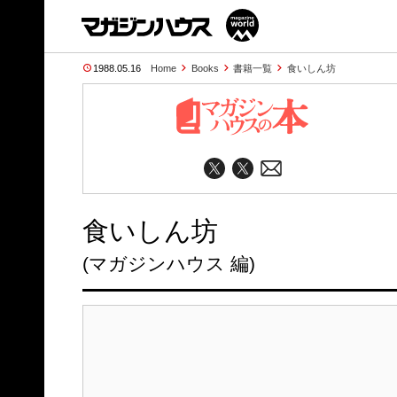
1988.05.16
Home
Books
書籍一覧
食いしん坊
食いしん坊
(マガジンハウス 編)