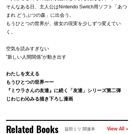
そんなある日、主人公はNintendo Switch用ソフト「あつ
まれ どうぶつの森」に出会う。
もうひとつの世界が、彼女の現実を少しずつ変えてい
く。
空気を読みすぎない
”新しい人間関係”が動き出す
わたしを支える
もうひとつの世界ーー
『ミウラさんの友達』に続く「友達」シリーズ第二弾
じわじわ沁みる描き下ろし漫画
Related Books
View All
益田ミリ 関連本