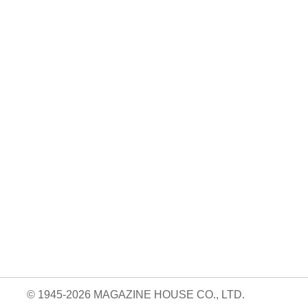
© 1945-2026 MAGAZINE HOUSE CO., LTD.