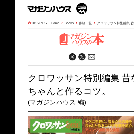
2015.09.17
Home
Books
書籍一覧
クロワッサン特別編集 
クロワッサン特別編集 
ちゃんと作るコツ。
(マガジンハウス 編)