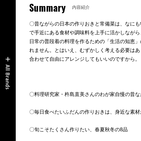
Summary
内容紹介
〇昔ながらの日本の作りおきと常備菜は、なにも
で手近にある食材や調味料を上手に活かしながら
日常の普段着の料理を作るための「生活の知恵」
れません。とはいえ、むずかしく考える必要はあ
合わせて自由にアレンジしてもいいのですから。
〇料理研究家・杵島直美さんのわが家自慢の昔な
〇毎日食べたいふだんの作りおきは、身近な素材
〇旬こそたくさん作りたい、春夏秋冬の8品