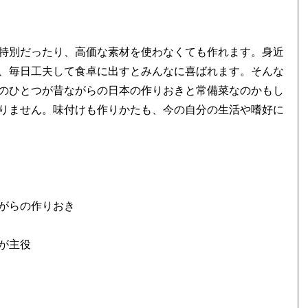
特別だったり、高価な素材を使わなくても作れます。身近
、毎日工夫して食卓に出すとみんなに喜ばれます。そんな
のひとつが昔ながらの日本の作りおきと常備菜なのかもし
りません。味付けも作りかたも、今の自分の生活や嗜好に
がらの作りおき
が主役