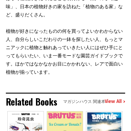
味」、日本の植物好きの家を訪ねた「植物のある家」な
ど、盛りだくさん。
植物が好きになったものの何を買ってよいかわからない
人、自分らしいこだわりの一鉢を探したい人、もっとマ
ニアックに植物と触れあっていきたい人にはぜひ手にと
ってもらいたい、いま一番モードな園芸ガイドブックで
す。ほかではなかなかお目にかかれない、レアで面白い
植物が揃っています。
Related Books
View All
マガジンハウス 関連本