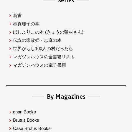
Series
新書
林真理子の本
ほしよりこの本
(きょうの猫村さん)
伝説の家政婦・志麻の本
世界がもし100人の村だったら
マガジンハウスの全書籍リスト
マガジンハウスの電子書籍
By Magazines
anan Books
Brutus Books
Casa Brutus Books