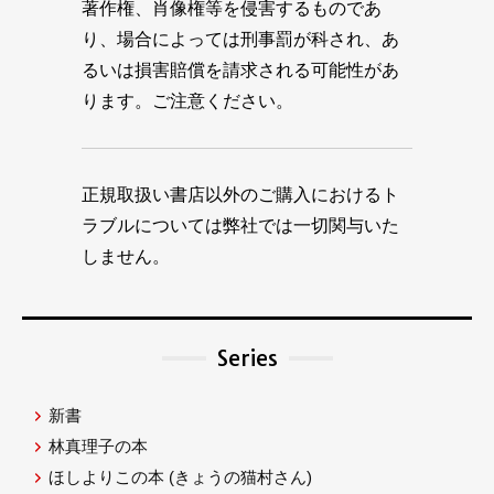
著作権、肖像権等を侵害するものであ
り、場合によっては刑事罰が科され、あ
るいは損害賠償を請求される可能性があ
ります。ご注意ください。
正規取扱い書店以外のご購入におけるト
ラブルについては弊社では一切関与いた
しません。
Series
新書
林真理子の本
ほしよりこの本
(きょうの猫村さん)