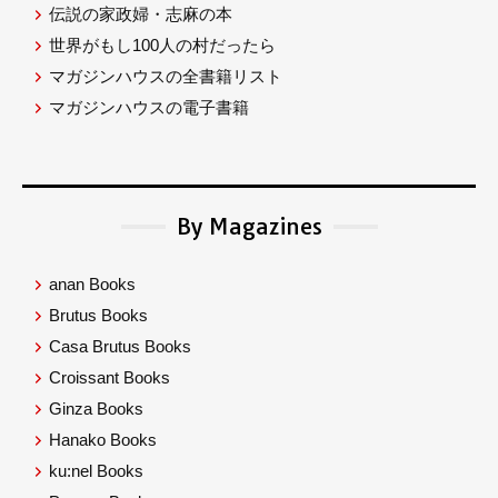
伝説の家政婦・志麻の本
世界がもし100人の村だったら
マガジンハウスの全書籍リスト
マガジンハウスの電子書籍
By Magazines
anan Books
Brutus Books
Casa Brutus Books
Croissant Books
Ginza Books
Hanako Books
ku:nel Books