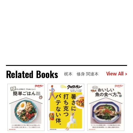
Related Books
View All
梶本 修身 関連本