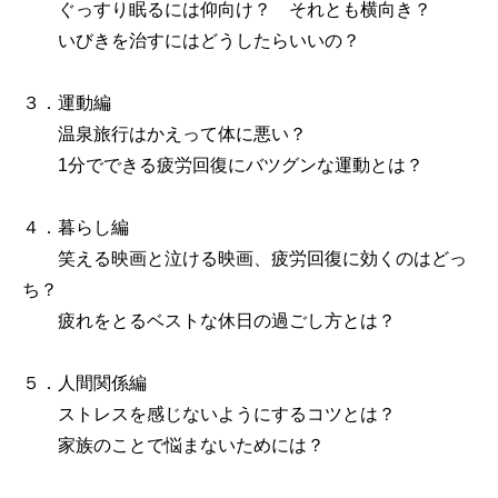
ぐっすり眠るには仰向け？ それとも横向き？
いびきを治すにはどうしたらいいの？
３．運動編
温泉旅行はかえって体に悪い？
1分でできる疲労回復にバツグンな運動とは？
４．暮らし編
笑える映画と泣ける映画、疲労回復に効くのはどっ
ち？
疲れをとるベストな休日の過ごし方とは？
５．人間関係編
ストレスを感じないようにするコツとは？
家族のことで悩まないためには？