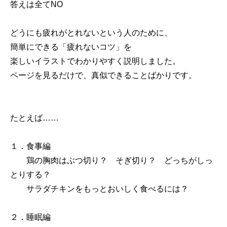
答えは全てNO
どうにも疲れがとれないという人のために、
簡単にできる「疲れないコツ」を
楽しいイラストでわかりやすく説明しました。
ページを見るだけで、真似できることばかりです。
たとえば……
１．食事編
鶏の胸肉はぶつ切り？ そぎ切り？ どっちがしっ
とりする？
サラダチキンをもっとおいしく食べるには？
２．睡眠編