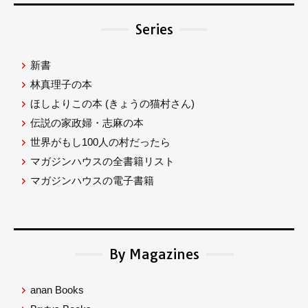
Series
新書
林真理子の本
ほしよりこの本
(きょうの猫村さん)
伝説の家政婦・志麻の本
世界がもし100人の村だったら
マガジンハウスの全書籍リスト
マガジンハウスの電子書籍
By Magazines
anan Books