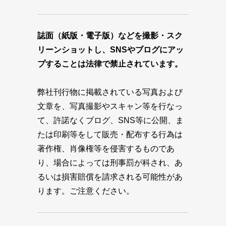
誌面（紙版・電子版）などを撮影・スク
リーンショットし、SNSやブログにアッ
プすることは法律で禁止されています。
弊社刊行物に掲載されている写真および
文章を、写真撮影やスキャン等を行なっ
て、許諾なくブログ、SNS等に公開、ま
たは印刷等をして販売・配布する行為は
著作権、肖像権等を侵害するものであ
り、場合によっては刑事罰が科され、あ
るいは損害賠償を請求される可能性があ
ります。ご注意ください。