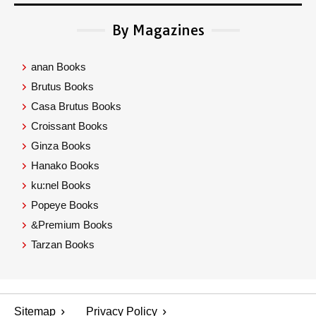
By Magazines
anan Books
Brutus Books
Casa Brutus Books
Croissant Books
Ginza Books
Hanako Books
ku:nel Books
Popeye Books
&Premium Books
Tarzan Books
Sitemap
Privacy Policy