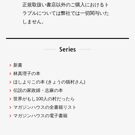
正規取扱い書店以外のご購入におけるト
ラブルについては弊社では一切関与いた
しません。
Series
新書
林真理子の本
ほしよりこの本
(きょうの猫村さん)
伝説の家政婦・志麻の本
世界がもし100人の村だったら
マガジンハウスの全書籍リスト
マガジンハウスの電子書籍