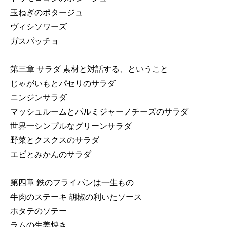
玉ねぎのポタージュ
ヴィシソワーズ
ガスパッチョ
第三章 サラダ 素材と対話する、ということ
じゃがいもとパセリのサラダ
ニンジンサラダ
マッシュルームとパルミジャーノチーズのサラダ
世界一シンプルなグリーンサラダ
野菜とクスクスのサラダ
エビとみかんのサラダ
第四章 鉄のフライパンは一生もの
牛肉のステーキ 胡椒の利いたソース
ホタテのソテー
ラムの生姜焼き