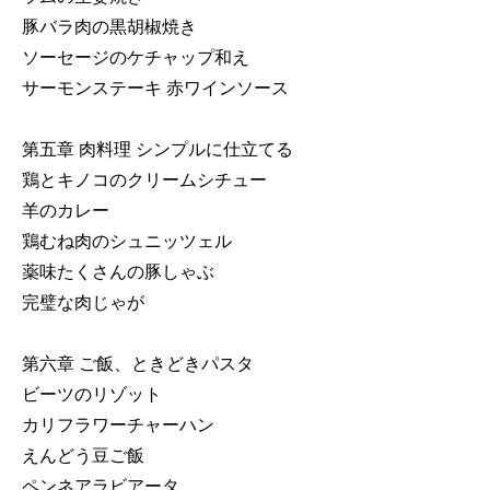
豚バラ肉の黒胡椒焼き
ソーセージのケチャップ和え
サーモンステーキ 赤ワインソース
第五章 肉料理 シンプルに仕立てる
鶏とキノコのクリームシチュー
羊のカレー
鶏むね肉のシュニッツェル
薬味たくさんの豚しゃぶ
完璧な肉じゃが
第六章 ご飯、ときどきパスタ
ビーツのリゾット
カリフラワーチャーハン
えんどう豆ご飯
ペンネアラビアータ