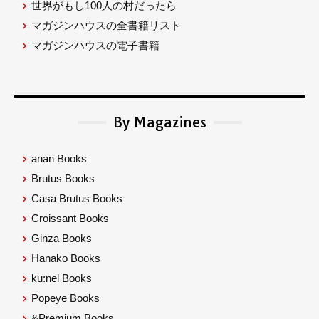
世界がもし100人の村だったら
マガジンハウスの全書籍リスト
マガジンハウスの電子書籍
By Magazines
anan Books
Brutus Books
Casa Brutus Books
Croissant Books
Ginza Books
Hanako Books
ku:nel Books
Popeye Books
&Premium Books