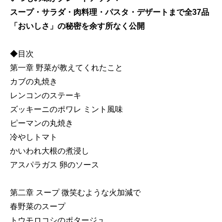
スープ・サラダ・肉料理・パスタ・デザートまで全37品
「おいしさ」の秘密を余す所なく公開
◆目次
第一章 野菜が教えてくれたこと
カブの丸焼き
レンコンのステーキ
ズッキーニのポワレ ミント風味
ピーマンの丸焼き
冷やしトマト
かいわれ大根の煮浸し
アスパラガス 卵のソース
第二章 スープ 微笑むような火加減で
春野菜のスープ
トウモロコシのポタージュ