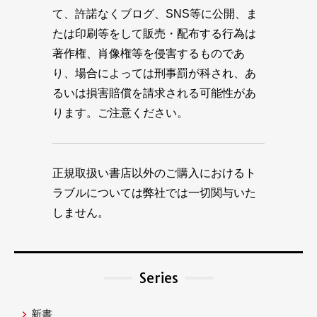
て、許諾なくブログ、SNS等に公開、ま
たは印刷等をして販売・配布する行為は
著作権、肖像権等を侵害するものであ
り、場合によっては刑事罰が科され、あ
るいは損害賠償を請求される可能性があ
ります。ご注意ください。
正規取扱い書店以外のご購入におけるト
ラブルについては弊社では一切関与いた
しません。
Series
新書