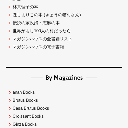
林真理子の本
ほしよりこの本
(きょうの猫村さん)
伝説の家政婦・志麻の本
世界がもし100人の村だったら
マガジンハウスの全書籍リスト
マガジンハウスの電子書籍
By Magazines
anan Books
Brutus Books
Casa Brutus Books
Croissant Books
Ginza Books