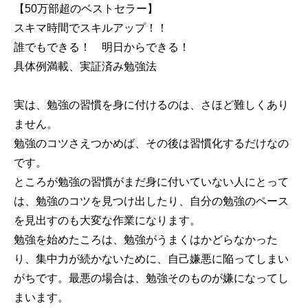
【50万部超のベストセラー】
スキマ時間でスキルアップ！！
誰でもできる！ 明日からできる！
具体例満載、実証済み勉強法
実は、勉強の習慣を身に付けるのは、さほど難しくあり
ません。
勉強のコツさえつかめば、その後は習慣化するだけなの
です。
ところが勉強の習慣がまだ身に付いていない人にとって
は、勉強のコツを見つけ出したり、自分の勉強のペース
を見出すのも大変な作業になります。
勉強を始めたころは、勉強がうまくはかどらなかった
り、集中力が続かないために、自己嫌悪に陥ってしまい
がちです。最悪の場合は、勉強そのものが嫌になってし
まいます。