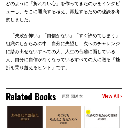
どのように「折れない心」を作ってきたのかをインタビ
ューし、そこに通底する考え、再起するための秘訣を考
察しました。
「失敗が怖い」「自信がない」「すぐ諦めてしまう」
組織のしがらみの中、自分に失望し、次へのチャレンジ
に踏み出せないすべての人、人生の苦難に面している
人、自分に自信がなくなっているすべての人に送る「挫
折を乗り越えるヒント」です。
Related Books
View All
原晋 関連本