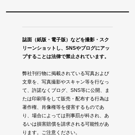
誌面（紙版・電子版）などを撮影・スク
リーンショットし、SNSやブログにアッ
プすることは法律で禁止されています。
弊社刊行物に掲載されている写真および
文章を、写真撮影やスキャン等を行なっ
て、許諾なくブログ、SNS等に公開、ま
たは印刷等をして販売・配布する行為は
著作権、肖像権等を侵害するものであ
り、場合によっては刑事罰が科され、あ
るいは損害賠償を請求される可能性があ
ります。ご注意ください。