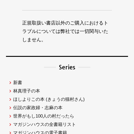
正規取扱い書店以外のご購入におけるト
ラブルについては弊社では一切関与いた
しません。
Series
新書
林真理子の本
ほしよりこの本
(きょうの猫村さん)
伝説の家政婦・志麻の本
世界がもし100人の村だったら
マガジンハウスの全書籍リスト
マガジンハウスの電子書籍