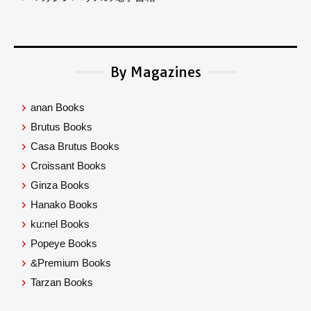
By Magazines
anan Books
Brutus Books
Casa Brutus Books
Croissant Books
Ginza Books
Hanako Books
ku:nel Books
Popeye Books
&Premium Books
Tarzan Books