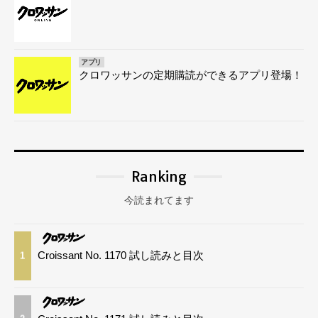
アプリ
クロワッサンの定期購読ができるアプリ登場！
Ranking
今読まれてます
Croissant No. 1170 試し読みと目次
1