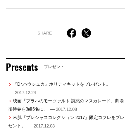
SHARE
Presents
プレゼント
『Dr.ハウシュカ』ホリディキットをプレゼント。
— 2017.12.24
映画『プラハのモーツァルト 誘惑のマスカレード』劇場
招待券を3組6名に。
— 2017.12.08
米肌『プレシャスコレクション 2017』限定コフレをプレ
ゼント。
— 2017.12.08