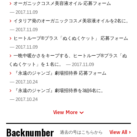
オーガニックコスメ美容液オイル 応募フォーム
— 2017.11.09
イタリア発のオーガニックコスメ美容液オイルを2名に。
— 2017.11.09
ヒートループ®プラス「ぬくぬくケット」 応募フォーム
— 2017.11.09
一晩中暖かさをキープする、ヒートループ®プラス「ぬ
くぬくケット」を１名に。
— 2017.11.09
『永遠のジャンゴ』劇場招待券 応募フォーム
— 2017.10.24
『永遠のジャンゴ』劇場招待券を3組6名に。
— 2017.10.24
View More
Backnumber
View All
過去の号はこちらから