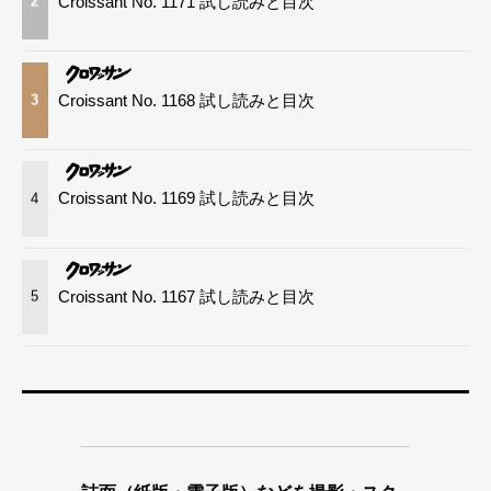
Croissant No. 1171 試し読みと目次
2
Croissant No. 1168 試し読みと目次
3
Croissant No. 1169 試し読みと目次
4
Croissant No. 1167 試し読みと目次
5