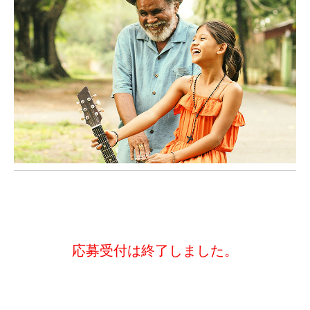
応募受付は終了しました。