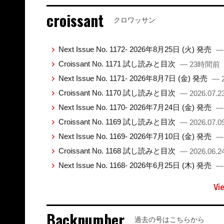
croissant
クロワッサン
Next Issue No. 1172- 2026年8月25日 (火) 発売
—
Croissant No. 1171 試し読みと目次
— 23時間前
Next Issue No. 1171- 2026年8月7日 (金) 発売
— 2
Croissant No. 1170 試し読みと目次
— 2026.07.2
Next Issue No. 1170- 2026年7月24日 (金) 発売
— 
Croissant No. 1169 試し読みと目次
— 2026.07.0
Next Issue No. 1169- 2026年7月10日 (金) 発売
— 
Croissant No. 1168 試し読みと目次
— 2026.06.2
Next Issue No. 1168- 2026年6月25日 (木) 発売
— 
Vi
Backnumber
過去の号はこちらから