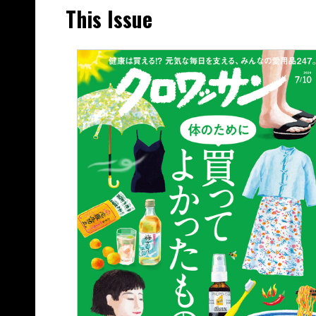
This Issue