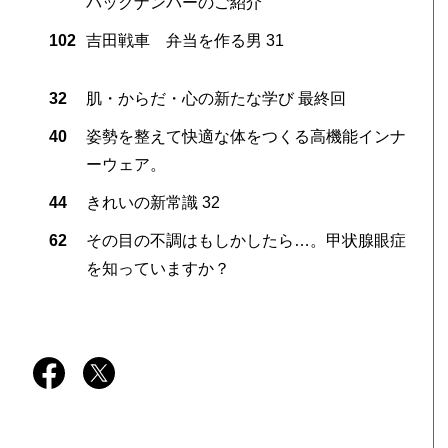
バックナンバーのご紹介
102
吉田戦車 弁当を作る男 31
32
肌・からだ・心の新たな学び 最終回
40
姿勢を整えて快適な体をつくる高機能インナ
ーウェア。
44
きれいの新常識 32
62
その目の不調はもしかしたら…。甲状腺眼症
を知っていますか？