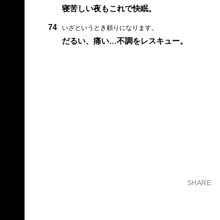
寝苦しい夜もこれで快眠。
74
いざというとき頼りになります。
だるい、痛い…不調をレスキュー。
SHARE