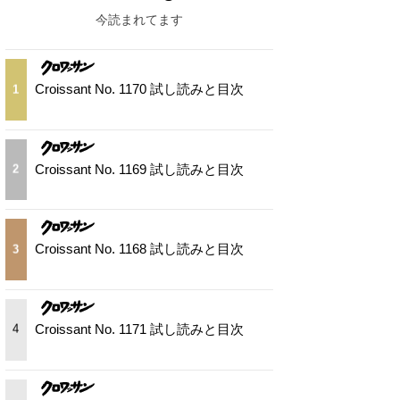
今読まれてます
Croissant No. 1170 試し読みと目次
1
Croissant No. 1169 試し読みと目次
2
Croissant No. 1168 試し読みと目次
3
Croissant No. 1171 試し読みと目次
4