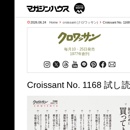
2026.06.24
Home
croissant (クロワッサン)
Croissant No. 116
毎月10・25日発売
1977年創刊
Croissant No. 1168 