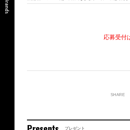
応募受付
SHARE
Presents
プレゼント