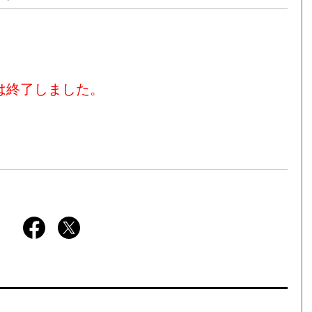
は終了しました。