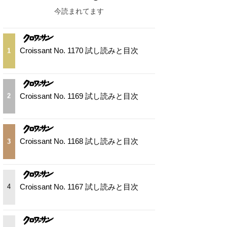
今読まれてます
Croissant No. 1170 試し読みと目次
1
Croissant No. 1169 試し読みと目次
2
Croissant No. 1168 試し読みと目次
3
Croissant No. 1167 試し読みと目次
4