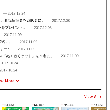
。
— 2017.12.24
ド』劇場招待券を3組6名に。
— 2017.12.08
フレをプレゼント。
— 2017.12.08
— 2017.11.09
2名に。
— 2017.11.09
フォーム
— 2017.11.09
ス「ぬくぬくケット」を１名に。
— 2017.11.09
2017.10.24
2017.10.24
ew More
View All
No. 1168
No. 1167
No. 1166
No. 1165