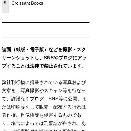
Croissant Books
5
誌面（紙版・電子版）などを撮影・スク
リーンショットし、SNSやブログにアッ
プすることは法律で禁止されています。
弊社刊行物に掲載されている写真および
文章を、写真撮影やスキャン等を行なっ
て、許諾なくブログ、SNS等に公開、ま
たは印刷等をして販売・配布する行為は
著作権、肖像権等を侵害するものであ
り、場合によっては刑事罰が科され、あ