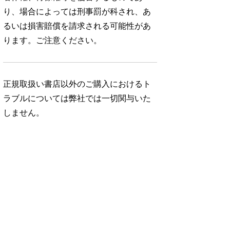
り、場合によっては刑事罰が科され、あ
るいは損害賠償を請求される可能性があ
ります。ご注意ください。
正規取扱い書店以外のご購入におけるト
ラブルについては弊社では一切関与いた
しません。