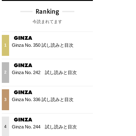
Ranking
今読まれてます
Ginza No. 350 試し読みと目次
1
Ginza No. 242 試し読みと目次
2
Ginza No. 336 試し読みと目次
3
Ginza No. 244 試し読みと目次
4