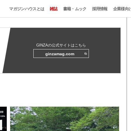
マガジンハウスとは
雑誌
書籍・ムック
採用情報
企業様向
GINZAの公式サイトはこちら
ginzamag.com