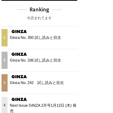
Ranking
今読まれてます
Ginza No. 350 試し読みと目次
1
Ginza No. 336 試し読みと目次
2
Ginza No. 242 試し読みと目次
3
Next Issue GINZA 2月号1月12日 (木) 発
4
売