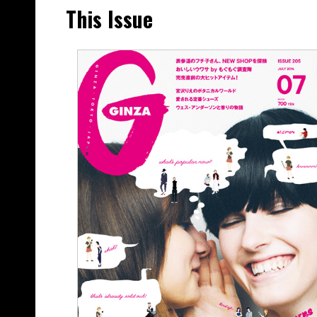
This Issue