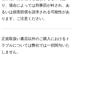
り、場合によっては刑事罰が科され、あ
るいは損害賠償を請求される可能性があ
ります。ご注意ください。
正規取扱い書店以外のご購入におけるト
ラブルについては弊社では一切関与いた
しません。