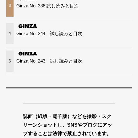
Ginza No. 336 試し読みと目次
3
Ginza No. 244 試し読みと目次
4
Ginza No. 243 試し読みと目次
5
誌面（紙版・電子版）などを撮影・スク
リーンショットし、SNSやブログにアッ
プすることは法律で禁止されています。