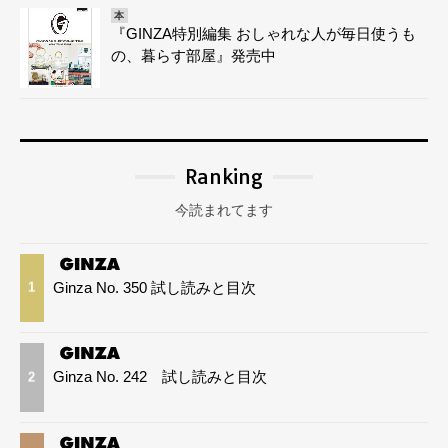
本
『GINZA特別編集 おしゃれな人が毎日使うも
の、暮らす部屋』発売中
Ranking
今読まれてます
Ginza No. 350 試し読みと目次
1
Ginza No. 242 試し読みと目次
2