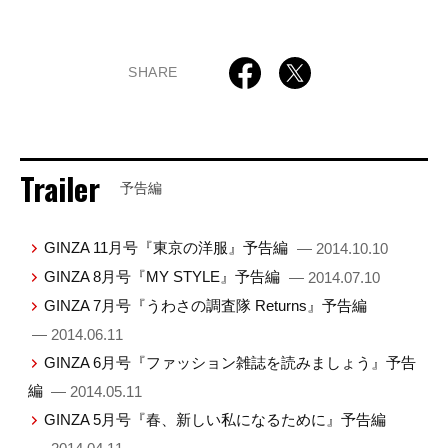
SHARE
Trailer
予告編
GINZA 11月号『東京の洋服』予告編
— 2014.10.10
GINZA 8月号『MY STYLE』予告編
— 2014.07.10
GINZA 7月号『うわさの調査隊 Returns』予告編
— 2014.06.11
GINZA 6月号『ファッション雑誌を読みましょう』予告
編
— 2014.05.11
GINZA 5月号『春、新しい私になるために』予告編