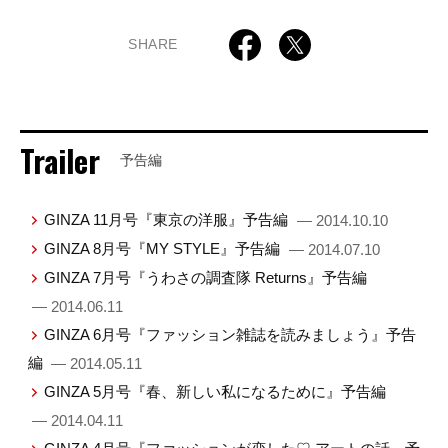
SHARE
Trailer
予告編
GINZA 11月号『東京の洋服』予告編
— 2014.10.10
GINZA 8月号『MY STYLE』予告編
— 2014.07.10
GINZA 7月号『うわさの調査隊 Returns』予告編
— 2014.06.11
GINZA 6月号『ファッション雑誌を読みましょう』予告
編
— 2014.05.11
GINZA 5月号『春、新しい私になるために』予告編
— 2014.04.11