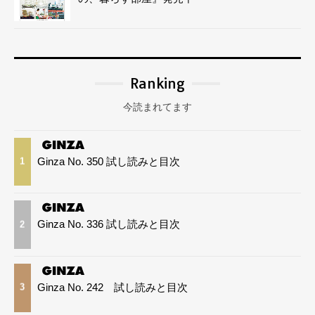
Ranking
今読まれてます
Ginza No. 350 試し読みと目次
1
Ginza No. 336 試し読みと目次
2
Ginza No. 242 試し読みと目次
3