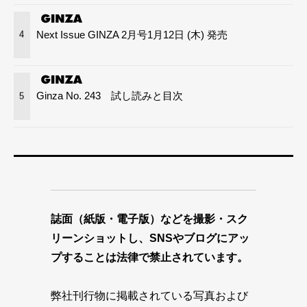
Next Issue GINZA 2月号1月12日 (木) 発売
4
Ginza No. 243 試し読みと目次
5
誌面（紙版・電子版）などを撮影・スク
リーンショットし、SNSやブログにアッ
プすることは法律で禁止されています。
弊社刊行物に掲載されている写真および