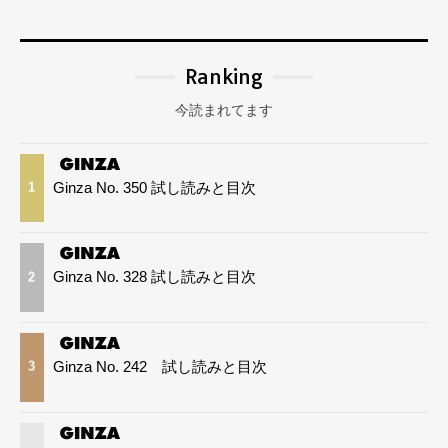
Ranking
今読まれてます
Ginza No. 350 試し読みと目次
1
Ginza No. 328 試し読みと目次
2
Ginza No. 242 試し読みと目次
3