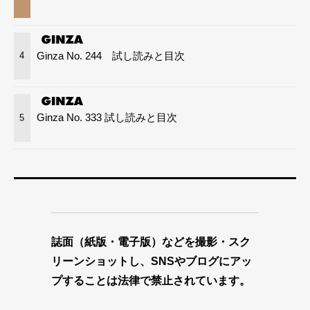
Ginza No. 244 試し読みと目次
4
Ginza No. 333 試し読みと目次
5
誌面（紙版・電子版）などを撮影・スク
リーンショットし、SNSやブログにアッ
プすることは法律で禁止されています。