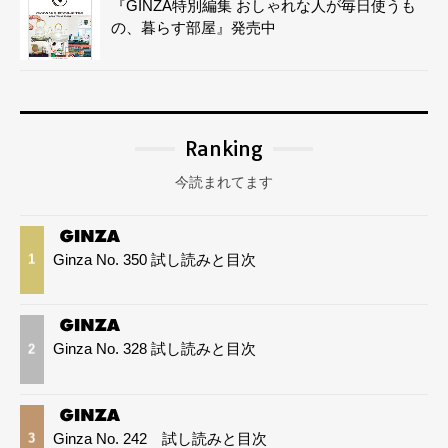
『GINZA特別編集 おしゃれな人が毎日使うも
の、暮らす部屋』発売中
Ranking
今読まれてます
Ginza No. 350 試し読みと目次
1
Ginza No. 328 試し読みと目次
2
Ginza No. 242 試し読みと目次
3