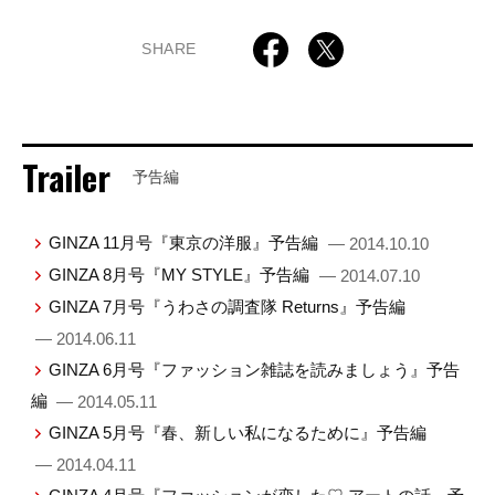
SHARE
Trailer
予告編
GINZA 11月号『東京の洋服』予告編
— 2014.10.10
GINZA 8月号『MY STYLE』予告編
— 2014.07.10
GINZA 7月号『うわさの調査隊 Returns』予告編
— 2014.06.11
GINZA 6月号『ファッション雑誌を読みましょう』予告
編
— 2014.05.11
GINZA 5月号『春、新しい私になるために』予告編
— 2014.04.11