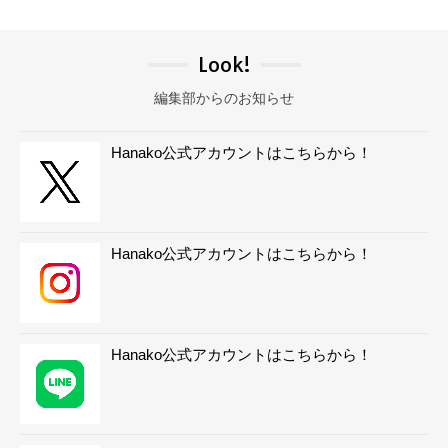
Look!
編集部からのお知らせ
Hanako公式アカウントはこちらから！
Hanako公式アカウントはこちらから！
Hanako公式アカウントはこちらから！