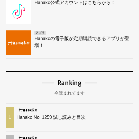
Hanako公式アカウントはこちらから！
アプリ
Hanakoの電子版が定期購読できるアプリが登
場！
Ranking
今読まれてます
Hanako No. 1259 試し読みと目次
1