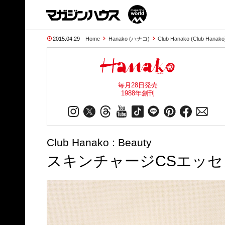
2015.04.29
Home
Hanako (ハナコ)
Club Hanako (Club Hanako
毎月28日発売
1988年創刊
Club Hanako : Beauty
スキンチャージCSエッセ