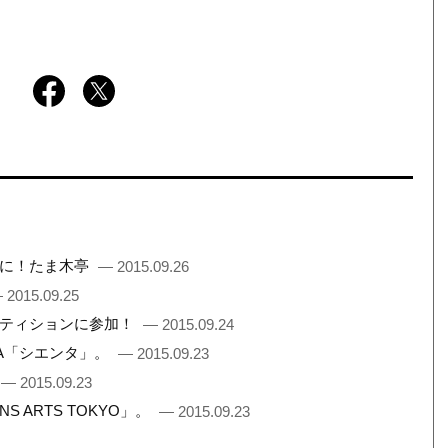
間に！たま木亭
— 2015.09.26
 2015.09.25
ペティションに参加！
— 2015.09.24
TA「シエンタ」。
— 2015.09.23
— 2015.09.23
 ARTS TOKYO」。
— 2015.09.23