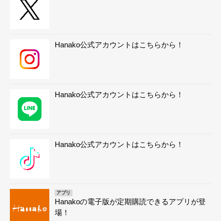
Hanako公式アカウントはこちらから！
Hanako公式アカウントはこちらから！
Hanako公式アカウントはこちらから！
アプリ
Hanakoの電子版が定期購読できるアプリが登
場！