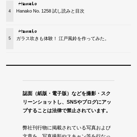
Hanako No. 1258 試し読みと目次
4
ガラス吹きも体験！ 江戸風鈴を作ってみた。
5
誌面（紙版・電子版）などを撮影・スク
リーンショットし、SNSやブログにアッ
プすることは法律で禁止されています。
弊社刊行物に掲載されている写真および
文章を、写真撮影やスキャン等を行なっ