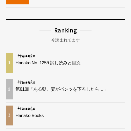
Ranking
今読まれてます
Hanako No. 1259 試し読みと目次
1
第81回「ある朝、妻がパンツを下ろしたら…」
2
Hanako Books
3