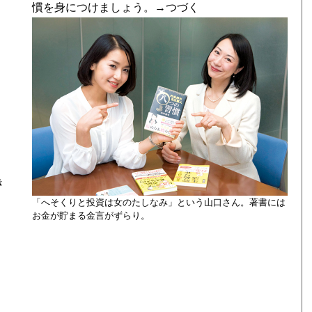
慣を身につけましょう。→つづく
き
「へそくりと投資は女のたしなみ」という山口さん。著書には
お金が貯まる金言がずらり。