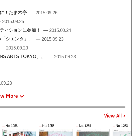
間に！たま木亭
— 2015.09.26
 2015.09.25
ペティションに参加！
— 2015.09.24
TA「シエンタ」。
— 2015.09.23
— 2015.09.23
 ARTS TOKYO」。
— 2015.09.23
.09.23
ew More
View All
No. 1256
No. 1255
No. 1254
No. 1253