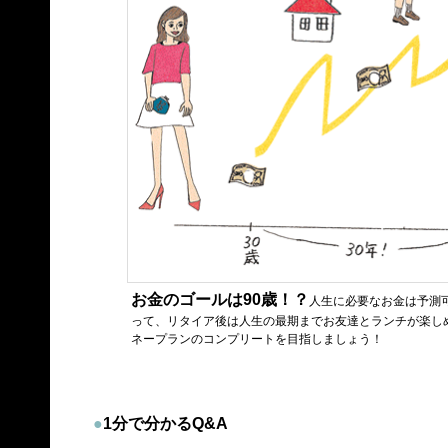
お金のゴールは90歳！？
人生に必要なお金は予測
って、リタイア後は人生の最期までお友達とランチが楽し
ネープランのコンプリートを目指しましょう！
●
1分で分かるQ&A