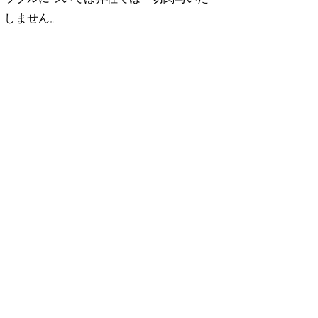
しません。