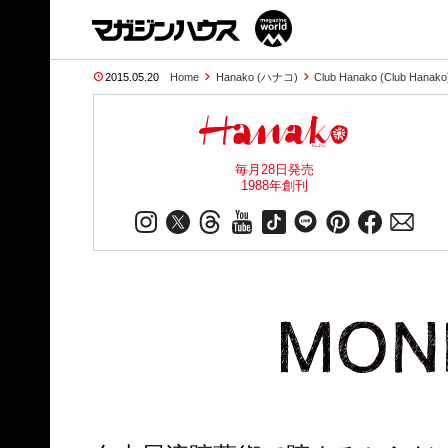
2015.05.20
Home
Hanako (ハナコ)
Club Hanako (Club Hanako
毎月28日発売
1988年創刊