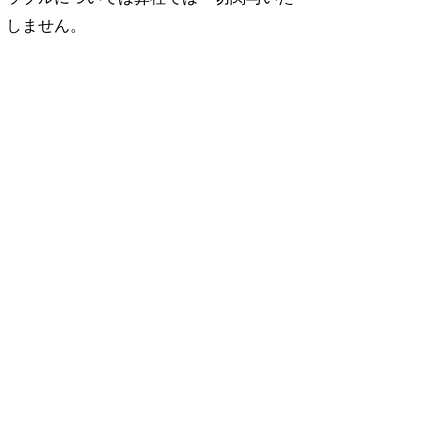
しません。