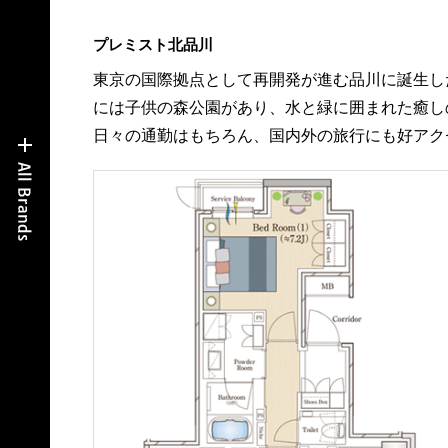
プレミスト北品川
東京の国際拠点として再開発が進む品川に誕生し
には子供の森公園があり、水と緑に囲まれた癒し
日々の通勤はもちろん、国内外の旅行にも好アク