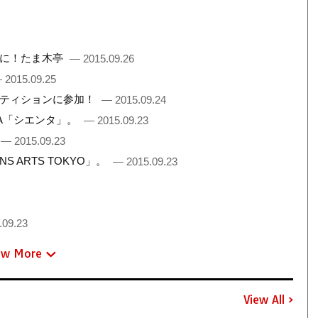
間に！たま木亭
— 2015.09.26
 2015.09.25
ペティションに参加！
— 2015.09.24
TA「シエンタ」。
— 2015.09.23
— 2015.09.23
 ARTS TOKYO」。
— 2015.09.23
.09.23
ew More
View All