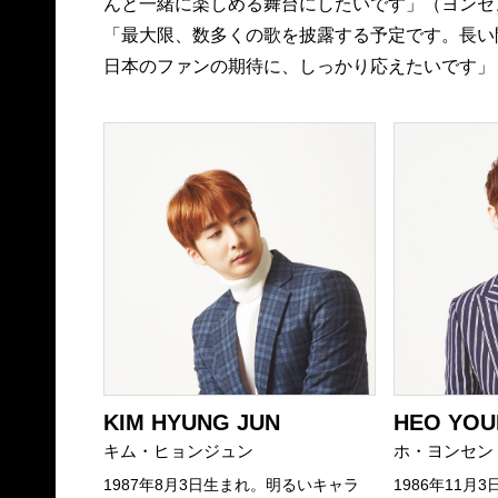
んと一緒に楽しめる舞台にしたいです」（ヨンセ
「最大限、数多くの歌を披露する予定です。長い
日本のファンの期待に、しっかり応えたいです」
KIM HYUNG JUN
HEO YOU
キム・ヒョンジュン
ホ・ヨンセン
1987年8月3日生まれ。明るいキャラ
1986年11