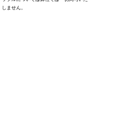
しません。