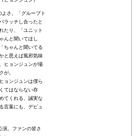
のよさ。「グループト
パラッチし合ったと
れたり、「ユニット
ゃんと聞いてほし
「ちゃんと聞いてる
かと思えば風邪気味
、ヒョンジュンが場
クが。
ヒョンジュンは僕ら
くてはならない存
めてくれる、誠実な
る言葉にも、デビュ
初の公演。ファンの皆さ