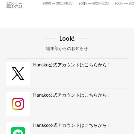
1,250円 —
960円 — 2026.06.26
960円 — 2026.05.28
980円 — 202
2026.07.28
Look!
編集部からのお知らせ
Hanako公式アカウントはこちらから！
Hanako公式アカウントはこちらから！
Hanako公式アカウントはこちらから！