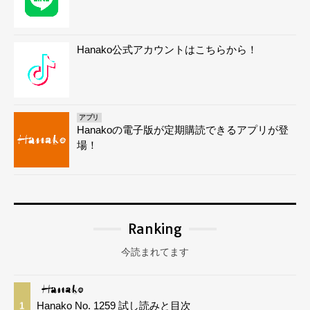
Hanako公式アカウントはこちらから！
アプリ
Hanakoの電子版が定期購読できるアプリが登
場！
Ranking
今読まれてます
Hanako No. 1259 試し読みと目次
1