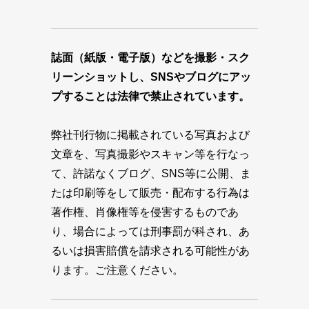
誌面（紙版・電子版）などを撮影・スク
リーンショットし、SNSやブログにアッ
プすることは法律で禁止されています。
弊社刊行物に掲載されている写真および
文章を、写真撮影やスキャン等を行なっ
て、許諾なくブログ、SNS等に公開、ま
たは印刷等をして販売・配布する行為は
著作権、肖像権等を侵害するものであ
り、場合によっては刑事罰が科され、あ
るいは損害賠償を請求される可能性があ
ります。ご注意ください。