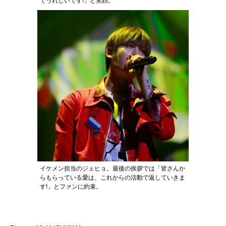
てうれしいです!」と笑顔。
イケメン担当のジェヒョ。最後の挨拶では「皆さんか
らもらっている愛は、これからの活動で返していきま
す!」とファンに約束。