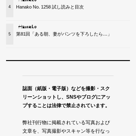
Hanako No. 1258 試し読みと目次
4
第81回「ある朝、妻がパンツを下ろしたら…」
5
誌面（紙版・電子版）などを撮影・スク
リーンショットし、SNSやブログにアッ
プすることは法律で禁止されています。
弊社刊行物に掲載されている写真および
文章を、写真撮影やスキャン等を行なっ