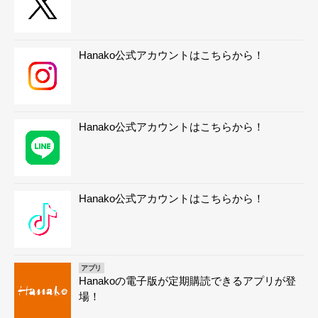
Hanako公式アカウントはこちらから！
Hanako公式アカウントはこちらから！
Hanako公式アカウントはこちらから！
アプリ
Hanakoの電子版が定期購読できるアプリが登
場！