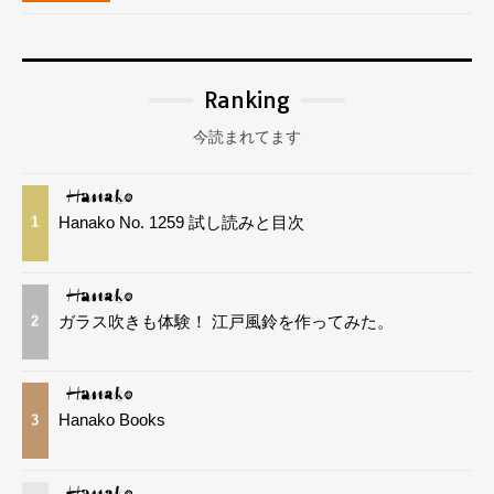
Ranking
今読まれてます
Hanako No. 1259 試し読みと目次
1
ガラス吹きも体験！ 江戸風鈴を作ってみた。
2
Hanako Books
3