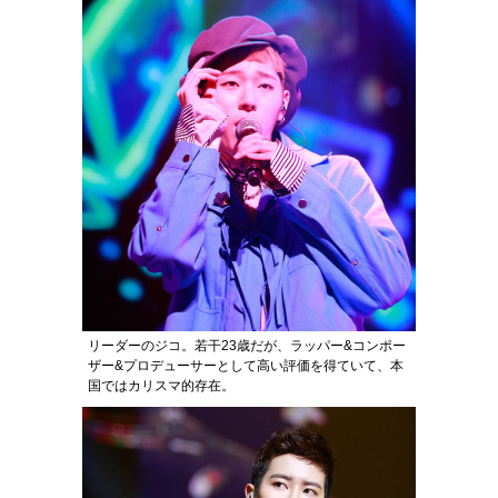
リーダーのジコ。若干23歳だが、ラッパー&コンポー
ザー&プロデューサーとして高い評価を得ていて、本
国ではカリスマ的存在。