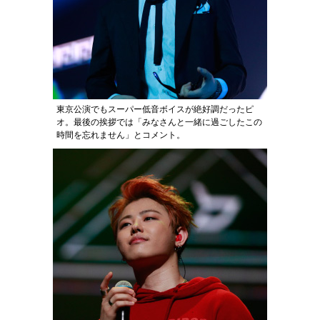
東京公演でもスーパー低音ボイスが絶好調だったピ
オ。最後の挨拶では「みなさんと一緒に過ごしたこの
時間を忘れません」とコメント。