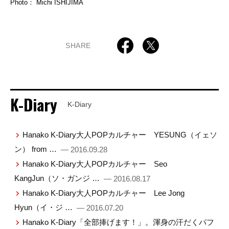
Photo： Michi ISHIJIMA
SHARE
K-Diary
K-Diary
Hanako K-Diary大人POPカルチャー YESUNG（イェソ
ン） from …
— 2016.09.28
Hanako K-Diary大人POPカルチャー Seo
KangJun（ソ・ガンジ …
— 2016.08.17
Hanako K-Diary大人POPカルチャー Lee Jong
Hyun（イ・ジ …
— 2016.07.20
Hanako K-Diary「全部捧げます！」。渾身の汗だくパフ