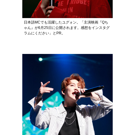
日本語MCでも活躍したユグォン。「主演映画『Qち
ゃん』が6月25日に公開されます。感想をインスタグ
ラムにください」とPR。