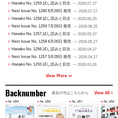
Hanako No. 1259 試し読みと目次
— 2026.07.27
Next Issue No. 1260 8月28日 発売
— 2026.07.27
Hanako No. 1258 試し読みと目次
— 2026.06.25
Next Issue No. 1259 7月28日 発売
— 2026.06.25
Hanako No. 1257 試し読みと目次
— 2026.05.27
Next Issue No. 1258 6月26日 発売
— 2026.05.27
Hanako No. 1256 試し読みと目次
— 2026.04.27
Next Issue No. 1257 5月28日 発売
— 2026.04.27
Hanako No. 1255 試し読みと目次
— 2026.03.26
View More
Backnumber
View All
過去の号はこちらから
No. 1259
No. 1258
No. 1257
No. 1256