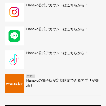
Hanako公式アカウントはこちらから！
Hanako公式アカウントはこちらから！
Hanako公式アカウントはこちらから！
アプリ
Hanakoの電子版が定期購読できるアプリが登
場！