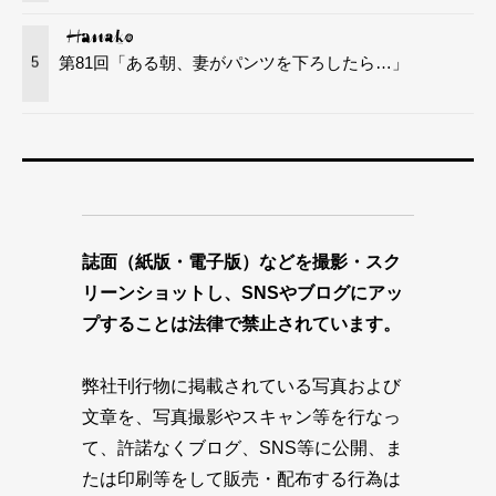
第81回「ある朝、妻がパンツを下ろしたら…」
5
誌面（紙版・電子版）などを撮影・スク
リーンショットし、SNSやブログにアッ
プすることは法律で禁止されています。
弊社刊行物に掲載されている写真および
文章を、写真撮影やスキャン等を行なっ
て、許諾なくブログ、SNS等に公開、ま
たは印刷等をして販売・配布する行為は