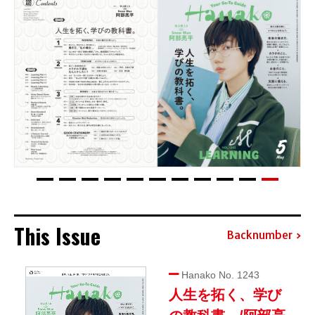
This Issue
Backnumber
Hanako No. 1243
人生を拓く、学び