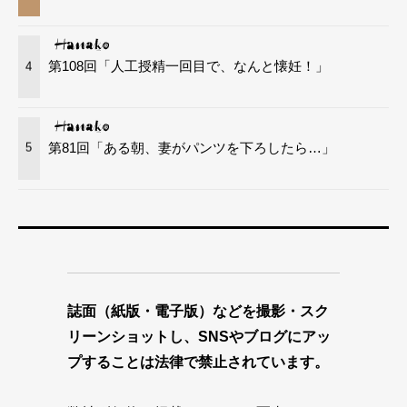
第108回「人工授精一回目で、なんと懐妊！」
4
第81回「ある朝、妻がパンツを下ろしたら…」
5
誌面（紙版・電子版）などを撮影・スク
リーンショットし、SNSやブログにアッ
プすることは法律で禁止されています。