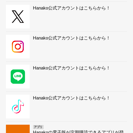
Hanako公式アカウントはこちらから！
Hanako公式アカウントはこちらから！
Hanako公式アカウントはこちらから！
Hanako公式アカウントはこちらから！
アプリ
Hanakoの電子版が定期購読できるアプリが登