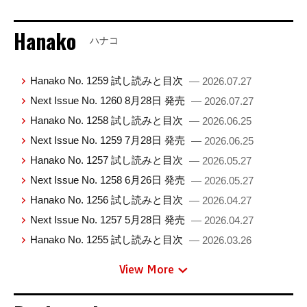
Hanako
ハナコ
Hanako No. 1259 試し読みと目次
— 2026.07.27
Next Issue No. 1260 8月28日 発売
— 2026.07.27
Hanako No. 1258 試し読みと目次
— 2026.06.25
Next Issue No. 1259 7月28日 発売
— 2026.06.25
Hanako No. 1257 試し読みと目次
— 2026.05.27
Next Issue No. 1258 6月26日 発売
— 2026.05.27
Hanako No. 1256 試し読みと目次
— 2026.04.27
Next Issue No. 1257 5月28日 発売
— 2026.04.27
Hanako No. 1255 試し読みと目次
— 2026.03.26
View More