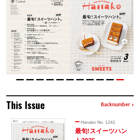
This Issue
Backnumber
Hanako No. 1241
最旬!スイーツハン