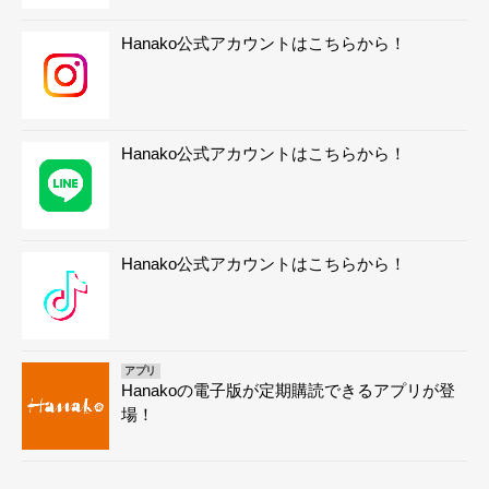
Hanako公式アカウントはこちらから！
Hanako公式アカウントはこちらから！
Hanako公式アカウントはこちらから！
アプリ
Hanakoの電子版が定期購読できるアプリが登
場！