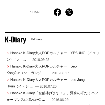
SHARE
K-Diary
K-Diary
Hanako K-Diary大人POPカルチャー YESUNG（イェソ
ン） from …
— 2016.09.28
Hanako K-Diary大人POPカルチャー Seo
KangJun（ソ・ガンジ …
— 2016.08.17
Hanako K-Diary大人POPカルチャー Lee Jong
Hyun（イ・ジ …
— 2016.07.20
Hanako K-Diary「全部捧げます！」。渾身の汗だくパフ
ォーマンスに惚れたC …
— 2016.06.29