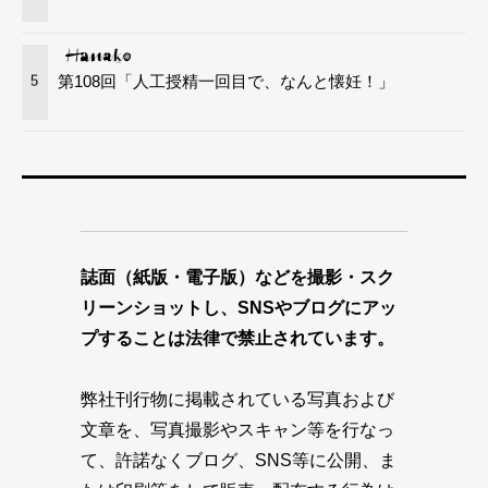
第108回「人工授精一回目で、なんと懐妊！」
5
誌面（紙版・電子版）などを撮影・スク
リーンショットし、SNSやブログにアッ
プすることは法律で禁止されています。
弊社刊行物に掲載されている写真および
文章を、写真撮影やスキャン等を行なっ
て、許諾なくブログ、SNS等に公開、ま