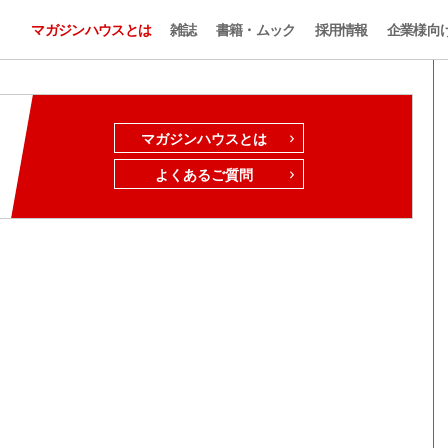
マガジンハウスとは
雑誌
書籍・ムック
採用情報
企業様向
マガジンハウスとは
よくあるご質問