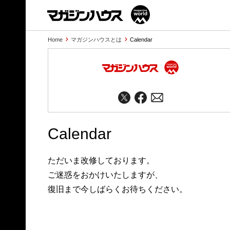
Home
マガジンハウスとは
Calendar
Calendar
ただいま改修しております。
ご迷惑をおかけいたしますが、
復旧まで今しばらくお待ちください。