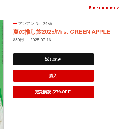
Backnumber
アンアン No. 2455
夏の推し旅2025/Mrs. GREEN APPLE
880円 — 2025.07.16
試し読み
購入
定期購読 (27%OFF)