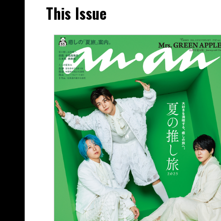
This Issue