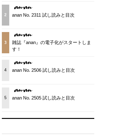
anan No. 2311 試し読みと目次
2
雑誌『anan』の電子化がスタートしま
3
す！
anan No. 2506 試し読みと目次
4
anan No. 2505 試し読みと目次
5