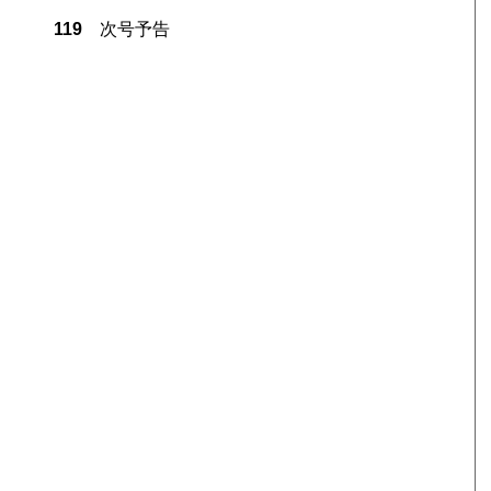
119
次号予告