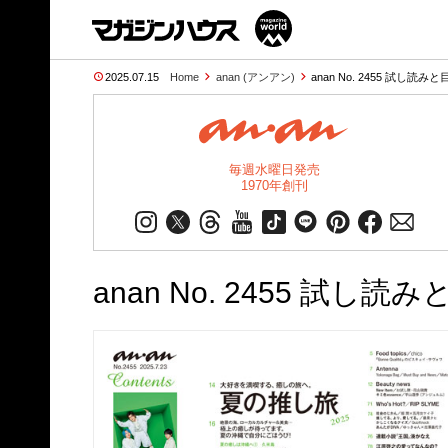
2025.07.15
Home
anan (アンアン)
anan No. 2455 試し読みと
毎週水曜日発売
1970年創刊
anan No. 2455 試し読