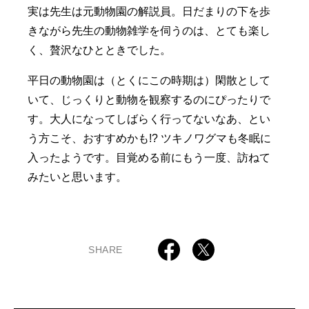
実は先生は元動物園の解説員。日だまりの下を歩
きながら先生の動物雑学を伺うのは、とても楽し
く、贅沢なひとときでした。
平日の動物園は（とくにこの時期は）閑散として
いて、じっくりと動物を観察するのにぴったりで
す。大人になってしばらく行ってないなあ、とい
う方こそ、おすすめかも!? ツキノワグマも冬眠に
入ったようです。目覚める前にもう一度、訪ねて
みたいと思います。
SHARE