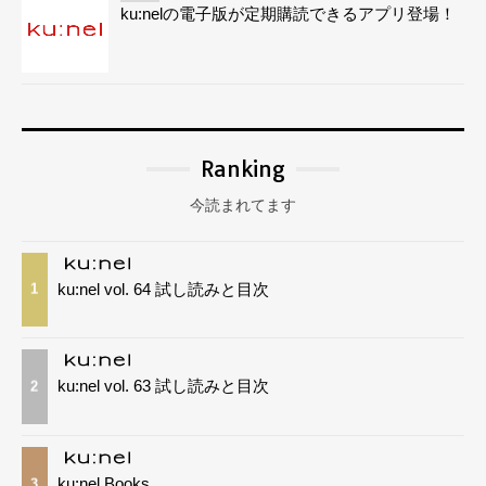
ku:nelの電子版が定期購読できるアプリ登場！
Ranking
今読まれてます
ku:nel vol. 64 試し読みと目次
1
ku:nel vol. 63 試し読みと目次
2
ku:nel Books
3