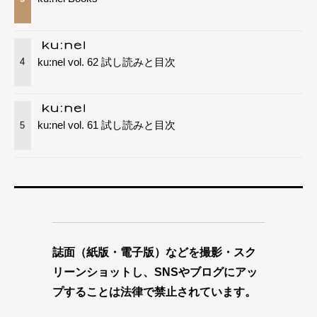
ku:nel vol. 62 試し読みと目次
4
ku:nel vol. 61 試し読みと目次
5
誌面（紙版・電子版）などを撮影・スク
リーンショットし、SNSやブログにアッ
プすることは法律で禁止されています。