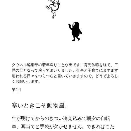
クウネル編集部の若年寄りこと永田です。育児休暇を経て、二
児の母となって戻ってまいりました。仕事と子育てにますます
追われる日々をつらつらと書いていきますので、どうぞよろし
くお願いします。
第4回
寒いときこそ動物園。
年が明けてからのきつい冷え込みで朝夕の自転
車、耳当てと手袋が欠かせません。できればこた