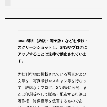
anan誌面（紙版・電子版）などを撮影・
スクリーンショットし、SNSやブログに
アップすることは法律で禁止されていま
す。
弊社刊行物に掲載されている写真および
文章を、写真撮影やスキャン等を行なっ
て、許諾なくブログ、SNS等に公開、ま
たは印刷等をして販売・配布する行為は
著作権、肖像権等を侵害するものであ