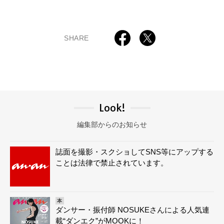
SHARE
Look!
編集部からのお知らせ
誌面を撮影・スクショしてSNS等にアップする
ことは法律で禁止されています。
本
ダンサー・振付師 NOSUKEさんによる人気連
載“ダンエク”がMOOKに！