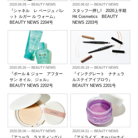
2020.06.09
— BEAUTY NEWS
2020.06.02
— BEAUTY NEWS
『シャネル レ ベージュ パレ
スタッフ一押し! 2020上半期
ット ルガー ル ウォーム』
Hit Cosmetics BEAUTY
BEAUTY NEWS 2204号
NEWS 2203号
2020.05.26
— BEAUTY NEWS
2020.05.19
— BEAUTY NEWS
『ポール & ジョー アフター
『インテグレート ナチュラ
サン オイル、ジェル』
ルステイアイブロウ』
BEAUTY NEWS 2202号
BEAUTY NEWS 2201号
2020.05.06
— BEAUTY NEWS
2020.04.21
— BEAUTY NEWS
『アユーラ ラスティングパ
『アドライズ オーバーナイ