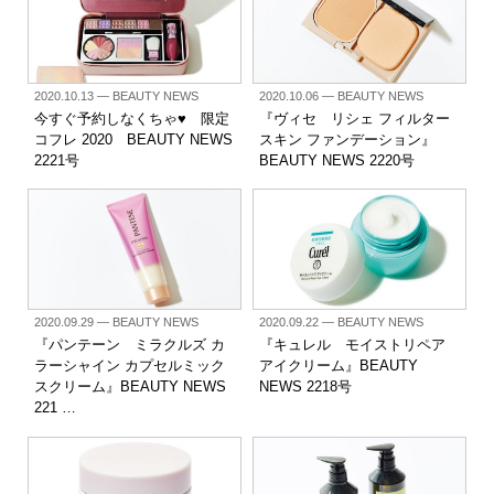
2020.10.13
— BEAUTY NEWS
2020.10.06
— BEAUTY NEWS
今すぐ予約しなくちゃ♥︎ 限定
『ヴィセ リシェ フィルター
コフレ 2020 BEAUTY NEWS
スキン ファンデーション』
2221号
BEAUTY NEWS 2220号
2020.09.29
— BEAUTY NEWS
2020.09.22
— BEAUTY NEWS
『パンテーン ミラクルズ カ
『キュレル モイストリペア
ラーシャイン カプセルミック
アイクリーム』BEAUTY
スクリーム』BEAUTY NEWS
NEWS 2218号
221 …