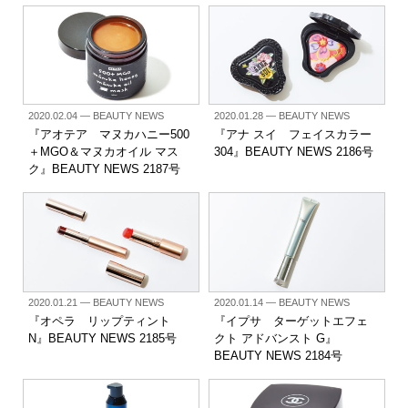
2020.02.04
— BEAUTY NEWS
2020.01.28
— BEAUTY NEWS
『アオテア マヌカハニー500
『アナ スイ フェイスカラー
＋MGO＆マヌカオイル マス
304』BEAUTY NEWS 2186号
ク』BEAUTY NEWS 2187号
2020.01.21
— BEAUTY NEWS
2020.01.14
— BEAUTY NEWS
『オペラ リップティント
『イプサ ターゲットエフェ
N』BEAUTY NEWS 2185号
クト アドバンスト G』
BEAUTY NEWS 2184号