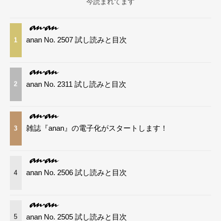
今読まれてます
anan No. 2507 試し読みと目次
1
anan No. 2311 試し読みと目次
2
雑誌『anan』の電子化がスタートします！
3
anan No. 2506 試し読みと目次
4
anan No. 2505 試し読みと目次
5