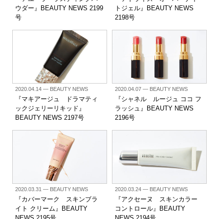
ウダー』BEAUTY NEWS 2199
トジェル』BEAUTY NEWS
号
2198号
2020.04.14
— BEAUTY NEWS
2020.04.07
— BEAUTY NEWS
『マキアージュ ドラマティ
『シャネル ルージュ ココ フ
ックジェリーリキッド』
ラッシュ』BEAUTY NEWS
BEAUTY NEWS 2197号
2196号
2020.03.31
— BEAUTY NEWS
2020.03.24
— BEAUTY NEWS
『カバーマーク スキンブラ
『アクセーヌ スキンカラー
イト クリーム』BEAUTY
コントロール』BEAUTY
NEWS 2195号
NEWS 2194号