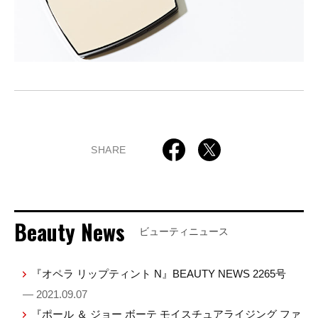
SHARE
Beauty News
ビューティニュース
『オペラ リップティント N』BEAUTY NEWS 2265号
— 2021.09.07
『ポール ＆ ジョー ボーテ モイスチュアライジング ファ