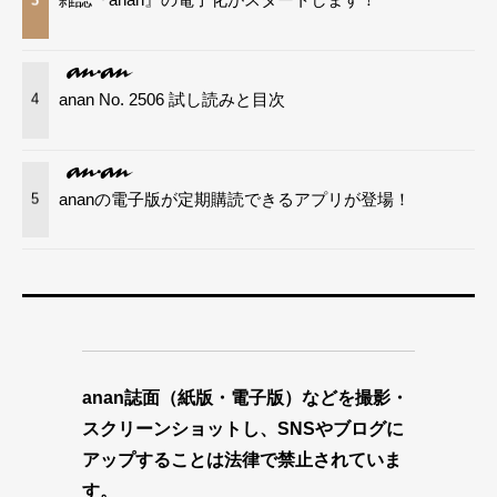
anan No. 2506 試し読みと目次
4
ananの電子版が定期購読できるアプリが登場！
5
anan誌面（紙版・電子版）などを撮影・
スクリーンショットし、SNSやブログに
アップすることは法律で禁止されていま
す。