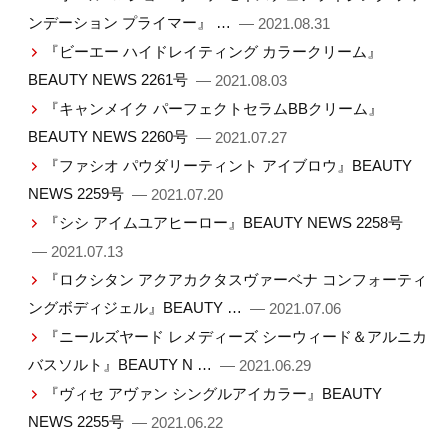
ンデーション プライマー』 …
— 2021.08.31
『ビーエー ハイドレイティング カラークリーム』
BEAUTY NEWS 2261号
— 2021.08.03
『キャンメイク パーフェクトセラムBBクリーム』
BEAUTY NEWS 2260号
— 2021.07.27
『ファシオ パウダリーティント アイブロウ』BEAUTY
NEWS 2259号
— 2021.07.20
『シシ アイムユアヒーロー』BEAUTY NEWS 2258号
— 2021.07.13
『ロクシタン アクアカクタスヴァーベナ コンフォーティ
ングボディジェル』BEAUTY …
— 2021.07.06
『ニールズヤード レメディーズ シーウィード＆アルニカ
バスソルト』BEAUTY N …
— 2021.06.29
『ヴィセ アヴァン シングルアイカラー』BEAUTY
NEWS 2255号
— 2021.06.22