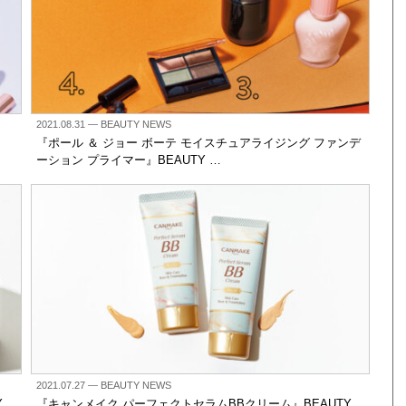
2021.08.31
— BEAUTY NEWS
『ポール ＆ ジョー ボーテ モイスチュアライジング ファンデ
ーション プライマー』BEAUTY …
2021.07.27
— BEAUTY NEWS
Y
『キャンメイク パーフェクトセラムBBクリーム』BEAUTY