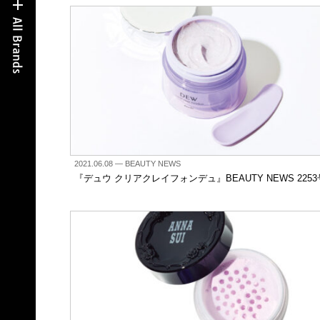
2021.06.08
— BEAUTY NEWS
『デュウ クリアクレイフォンデュ』BEAUTY NEWS 2253