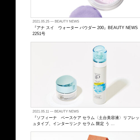
2021.05.25
— BEAUTY NEWS
『アナ スイ ウォーター パウダー 200』BEAUTY NEWS
2251号
2021.05.11
— BEAUTY NEWS
『ソフィーナ ベースケア セラム〈土台美容液〉リフレッ
ュタイプ、インターリンク セラム 限定 う …