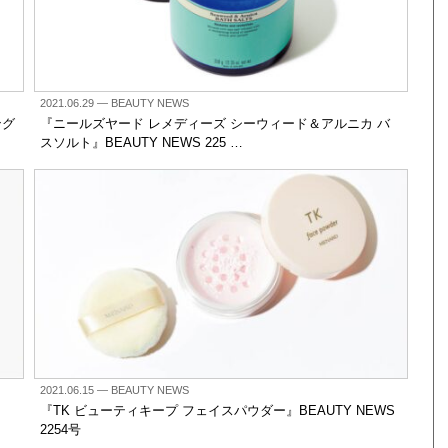
2021.06.29
— BEAUTY NEWS
ング
『ニールズヤード レメディーズ シーウィード＆アルニカ バ
スソルト』BEAUTY NEWS 225 …
2021.06.15
— BEAUTY NEWS
『TK ビューティキープ フェイスパウダー』BEAUTY NEWS
2254号