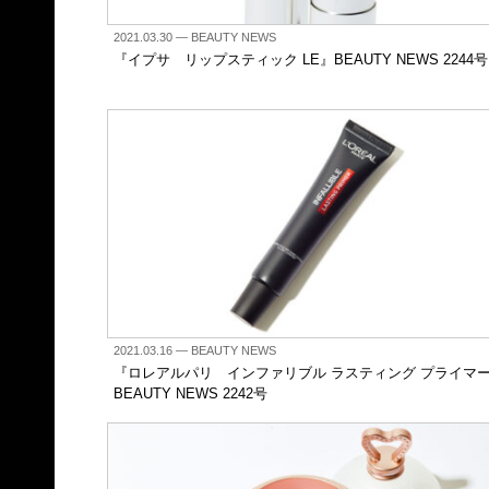
2021.03.30
— BEAUTY NEWS
『イプサ リップスティック LE』BEAUTY NEWS 2244号
2021.03.16
— BEAUTY NEWS
『ロレアルパリ インファリブル ラスティング プライマ
BEAUTY NEWS 2242号