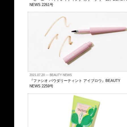
NEWS 2261号
2021.07.20
— BEAUTY NEWS
『ファシオ パウダリーティント アイブロウ』BEAUTY
NEWS 2259号