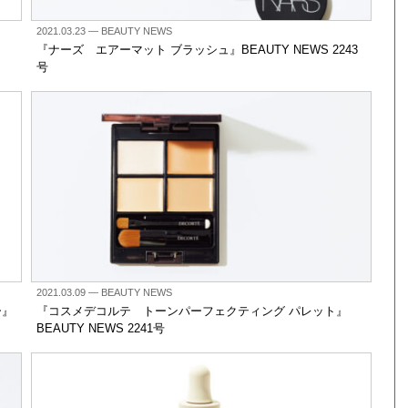
2021.03.23
— BEAUTY NEWS
『ナーズ エアーマット ブラッシュ』BEAUTY NEWS 2243
号
2021.03.09
— BEAUTY NEWS
ー』
『コスメデコルテ トーンパーフェクティング パレット』
BEAUTY NEWS 2241号