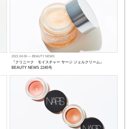
2021.04.06
— BEAUTY NEWS
『クリニーク モイスチャー サージ ジェルクリーム』
BEAUTY NEWS 2245号