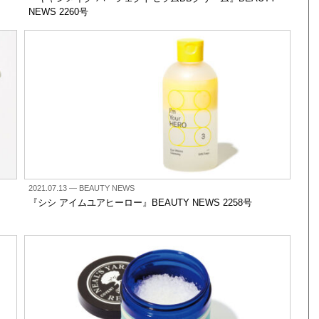
NEWS 2260号
2021.07.13
— BEAUTY NEWS
『シシ アイムユアヒーロー』BEAUTY NEWS 2258号