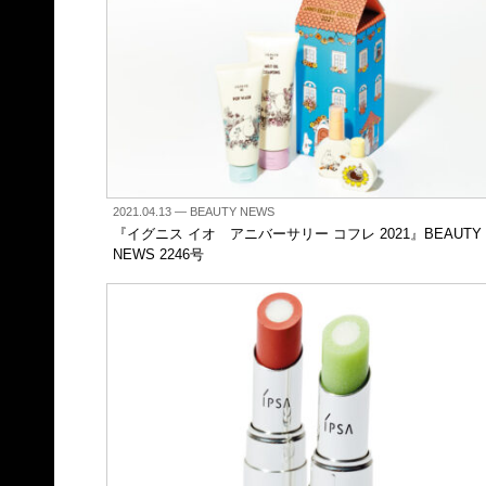
2021.04.13
— BEAUTY NEWS
『イグニス イオ アニバーサリー コフレ 2021』BEAUTY
NEWS 2246号