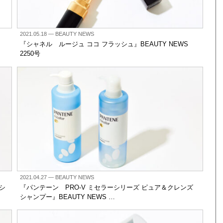
2021.05.18
— BEAUTY NEWS
『シャネル ルージュ ココ フラッシュ』BEAUTY NEWS
2250号
2021.04.27
— BEAUTY NEWS
シ
『パンテーン PRO-V ミセラーシリーズ ピュア＆クレンズ
シャンプー』BEAUTY NEWS …