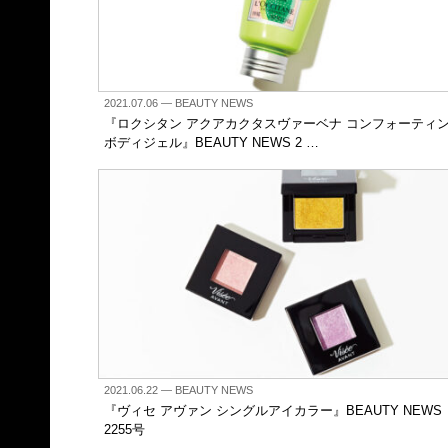
2021.07.06
— BEAUTY NEWS
『ロクシタン アクアカクタスヴァーベナ コンフォーティ
ボディジェル』BEAUTY NEWS 2 …
2021.06.22
— BEAUTY NEWS
『ヴィセ アヴァン シングルアイカラー』BEAUTY NEWS
2255号