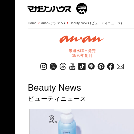
Home
anan (アンアン)
Beauty News (ビューティニュース)
毎週水曜日発売
1970年創刊
Beauty News
ビューティニュース