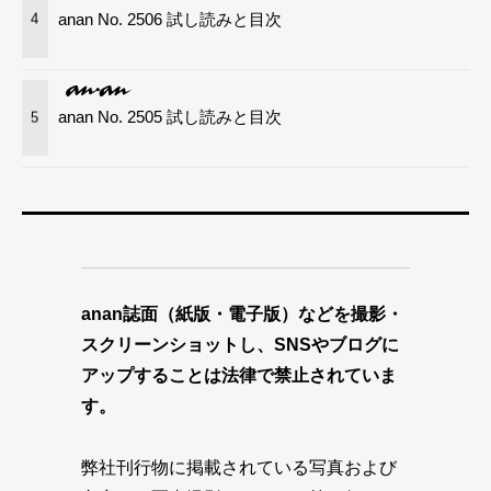
anan No. 2506 試し読みと目次
4
anan No. 2505 試し読みと目次
5
anan誌面（紙版・電子版）などを撮影・
スクリーンショットし、SNSやブログに
アップすることは法律で禁止されていま
す。
弊社刊行物に掲載されている写真および