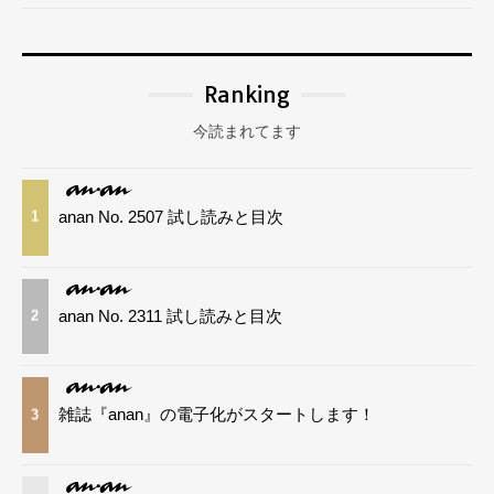
Ranking
今読まれてます
anan No. 2507 試し読みと目次
1
anan No. 2311 試し読みと目次
2
雑誌『anan』の電子化がスタートします！
3