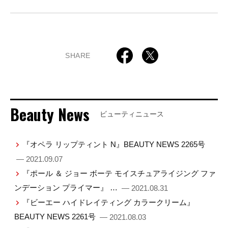
SHARE
Beauty News
ビューティニュース
『オペラ リップティント N』BEAUTY NEWS 2265号
— 2021.09.07
『ポール ＆ ジョー ボーテ モイスチュアライジング ファ
ンデーション プライマー』 …
— 2021.08.31
『ビーエー ハイドレイティング カラークリーム』
BEAUTY NEWS 2261号
— 2021.08.03