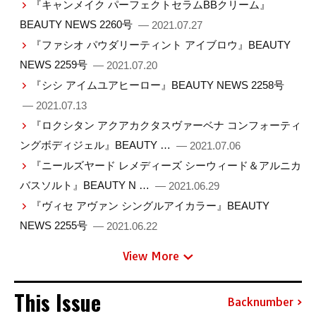
『キャンメイク パーフェクトセラムBBクリーム』
BEAUTY NEWS 2260号
— 2021.07.27
『ファシオ パウダリーティント アイブロウ』BEAUTY
NEWS 2259号
— 2021.07.20
『シシ アイムユアヒーロー』BEAUTY NEWS 2258号
— 2021.07.13
『ロクシタン アクアカクタスヴァーベナ コンフォーティ
ングボディジェル』BEAUTY …
— 2021.07.06
『ニールズヤード レメディーズ シーウィード＆アルニカ
バスソルト』BEAUTY N …
— 2021.06.29
『ヴィセ アヴァン シングルアイカラー』BEAUTY
NEWS 2255号
— 2021.06.22
View More
This Issue
Backnumber