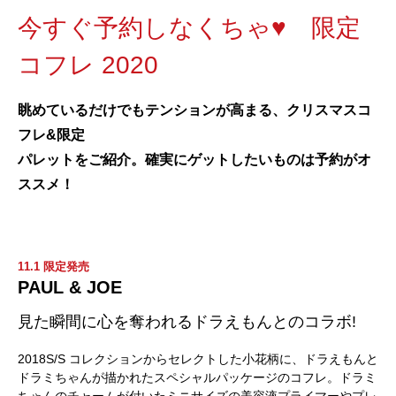
今すぐ予約しなくちゃ♥︎ 限定
コフレ 2020
眺めているだけでもテンションが高まる、クリスマスコ
フレ&限定
パレットをご紹介。確実にゲットしたいものは予約がオ
ススメ！
11.1 限定発売
PAUL & JOE
見た瞬間に心を奪われるドラえもんとのコラボ!
2018S/S コレクションからセレクトした小花柄に、ドラえもんと
ドラミちゃんが描かれたスペシャルパッケージのコフレ。ドラミ