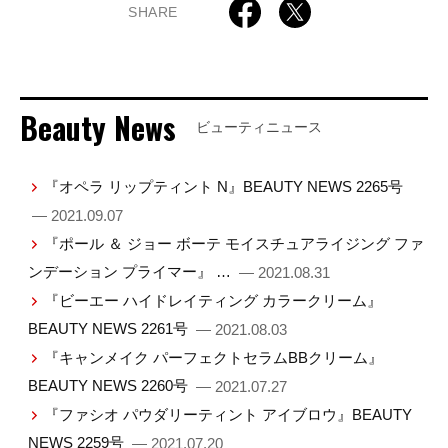
SHARE
Beauty News
ビューティニュース
『オペラ リップティント N』BEAUTY NEWS 2265号
— 2021.09.07
『ポール ＆ ジョー ボーテ モイスチュアライジング ファ
ンデーション プライマー』 …
— 2021.08.31
『ビーエー ハイドレイティング カラークリーム』
BEAUTY NEWS 2261号
— 2021.08.03
『キャンメイク パーフェクトセラムBBクリーム』
BEAUTY NEWS 2260号
— 2021.07.27
『ファシオ パウダリーティント アイブロウ』BEAUTY
NEWS 2259号
— 2021.07.20