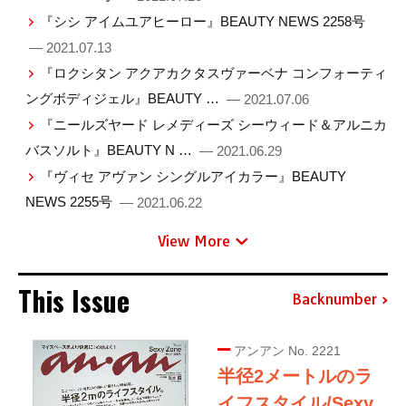
『シシ アイムユアヒーロー』BEAUTY NEWS 2258号
— 2021.07.13
『ロクシタン アクアカクタスヴァーベナ コンフォーティ
ングボディジェル』BEAUTY …
— 2021.07.06
『ニールズヤード レメディーズ シーウィード＆アルニカ
バスソルト』BEAUTY N …
— 2021.06.29
『ヴィセ アヴァン シングルアイカラー』BEAUTY
NEWS 2255号
— 2021.06.22
View More
This Issue
Backnumber
アンアン No. 2221
半径2メートルのラ
イフスタイル/Sexy