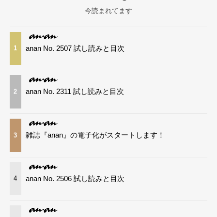
今読まれてます
anan No. 2507 試し読みと目次
1
anan No. 2311 試し読みと目次
2
雑誌『anan』の電子化がスタートします！
3
anan No. 2506 試し読みと目次
4